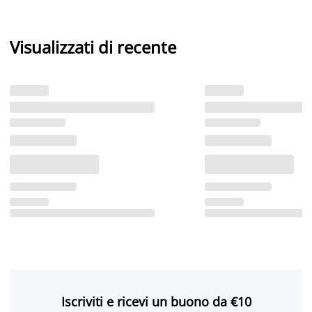
Visualizzati di recente
Iscriviti e ricevi un buono da €10