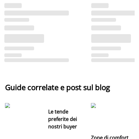
Guide correlate e post sul blog
Le tende
preferite dei
nostri buyer
Zone di comfort