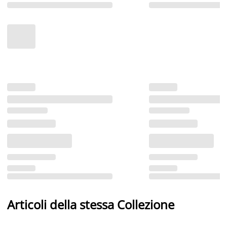
Articoli della stessa Collezione