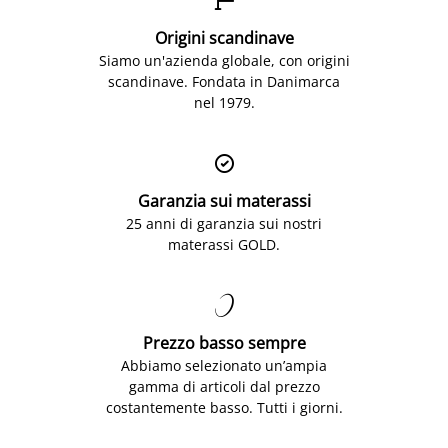
Origini scandinave
Siamo un'azienda globale, con origini
scandinave. Fondata in Danimarca
nel 1979.

Garanzia sui materassi
25 anni di garanzia sui nostri
materassi GOLD.

Prezzo basso sempre
Abbiamo selezionato un’ampia
gamma di articoli dal prezzo
costantemente basso. Tutti i giorni.