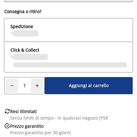
Consegna o ritiro?
Spedizione
Click & Collect
Aggiungi al carrello

Resi illimitati
Senza limiti di tempo - in qualsiasi negozio JYSK

Prezzo garantito
Prezzo garantito per 30 giorni