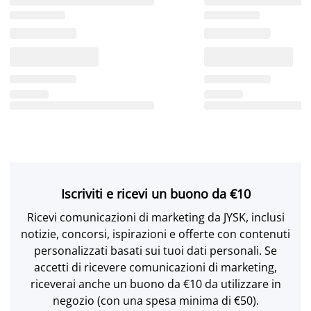
Iscriviti e ricevi un buono da €10
Ricevi comunicazioni di marketing da JYSK, inclusi
notizie, concorsi, ispirazioni e offerte con contenuti
personalizzati basati sui tuoi dati personali. Se
accetti di ricevere comunicazioni di marketing,
riceverai anche un buono da €10 da utilizzare in
negozio (con una spesa minima di €50).