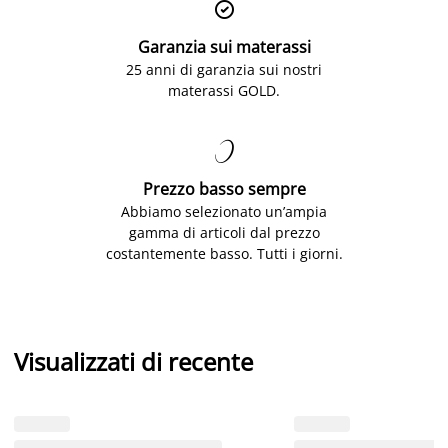

Garanzia sui materassi
25 anni di garanzia sui nostri
materassi GOLD.

Prezzo basso sempre
Abbiamo selezionato un’ampia
gamma di articoli dal prezzo
costantemente basso. Tutti i giorni.
Visualizzati di recente