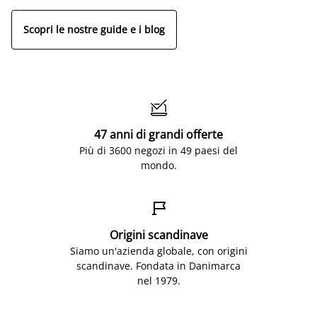
Scopri le nostre guide e i blog

47 anni di grandi offerte
Più di 3600 negozi in 49 paesi del
mondo.

Origini scandinave
Siamo un'azienda globale, con origini
scandinave. Fondata in Danimarca
nel 1979.