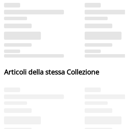
Articoli della stessa Collezione