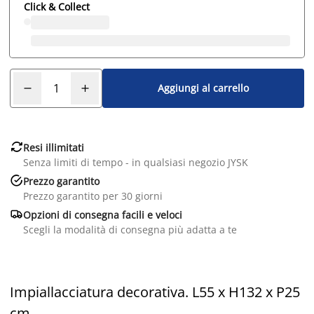
Click & Collect
Aggiungi al carrello

Resi illimitati
Senza limiti di tempo - in qualsiasi negozio JYSK

Prezzo garantito
Prezzo garantito per 30 giorni

Opzioni di consegna facili e veloci
Scegli la modalità di consegna più adatta a te
Impiallacciatura decorativa. L55 x H132 x P25
cm