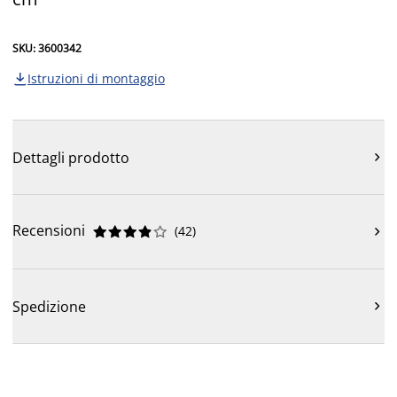
SKU: 3600342
Istruzioni di montaggio

Dettagli prodotto

Recensioni
(
42
)











Spedizione
