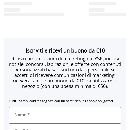
Iscriviti e ricevi un buono da €10
Ricevi comunicazioni di marketing da JYSK, inclusi
notizie, concorsi, ispirazioni e offerte con contenuti
personalizzati basati sui tuoi dati personali. Se
accetti di ricevere comunicazioni di marketing,
riceverai anche un buono da €10 da utilizzare in
negozio (con una spesa minima di €50).
Tutti i campi contrassegnati con un asterisco (*) sono obbligatori
Nome
*