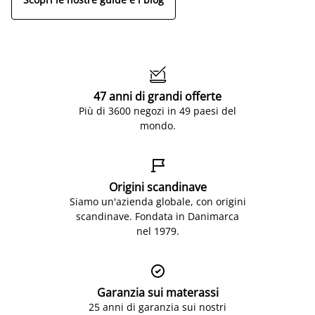

47 anni di grandi offerte
Più di 3600 negozi in 49 paesi del
mondo.

Origini scandinave
Siamo un'azienda globale, con origini
scandinave. Fondata in Danimarca
nel 1979.

Garanzia sui materassi
25 anni di garanzia sui nostri