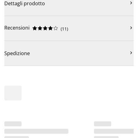

Dettagli prodotto
Recensioni











(
11
)

Spedizione