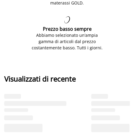
materassi GOLD.

Prezzo basso sempre
Abbiamo selezionato un’ampia
gamma di articoli dal prezzo
costantemente basso. Tutti i giorni.
Visualizzati di recente