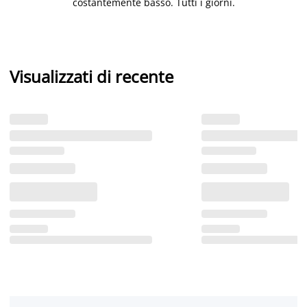
costantemente basso. Tutti i giorni.
Visualizzati di recente