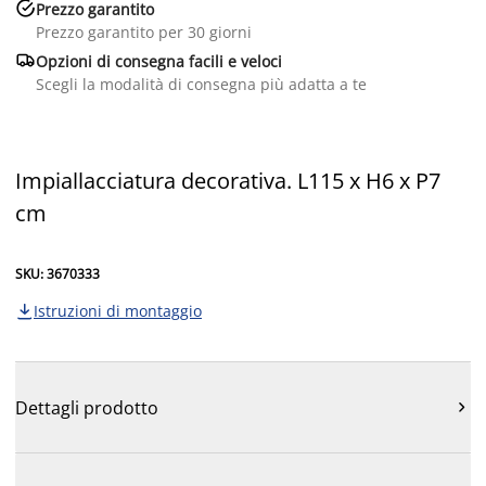

Prezzo garantito
Prezzo garantito per 30 giorni

Opzioni di consegna facili e veloci
Scegli la modalità di consegna più adatta a te
Impiallacciatura decorativa. L115 x H6 x P7
cm
SKU: 3670333
Istruzioni di montaggio

Dettagli prodotto
