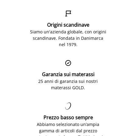

Origini scandinave
Siamo un'azienda globale, con origini
scandinave. Fondata in Danimarca
nel 1979.

Garanzia sui materassi
25 anni di garanzia sui nostri
materassi GOLD.

Prezzo basso sempre
Abbiamo selezionato un’ampia
gamma di articoli dal prezzo