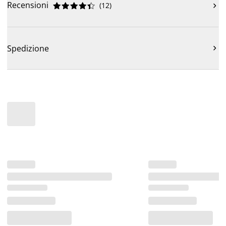
Recensioni
(
12
)











Spedizione
