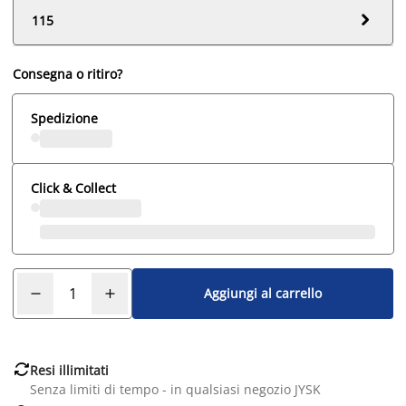

115
Consegna o ritiro?
Spedizione
Click & Collect
Aggiungi al carrello

Resi illimitati
Senza limiti di tempo - in qualsiasi negozio JYSK