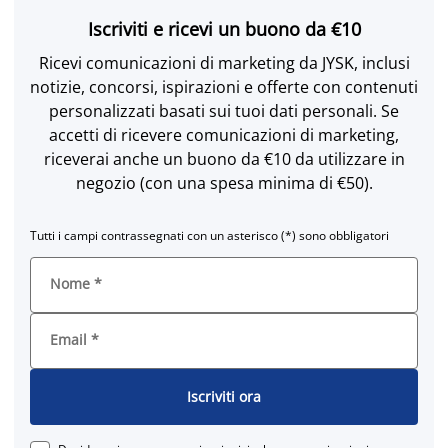
Iscriviti e ricevi un buono da €10
Ricevi comunicazioni di marketing da JYSK, inclusi
notizie, concorsi, ispirazioni e offerte con contenuti
personalizzati basati sui tuoi dati personali. Se
accetti di ricevere comunicazioni di marketing,
riceverai anche un buono da €10 da utilizzare in
negozio (con una spesa minima di €50).
Tutti i campi contrassegnati con un asterisco (*) sono obbligatori
Nome
*
Email
*
Iscriviti ora