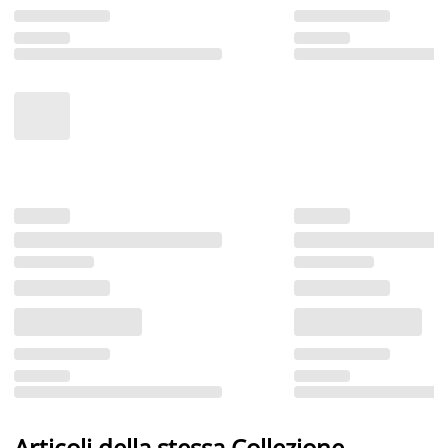
Articoli della stessa Collezione