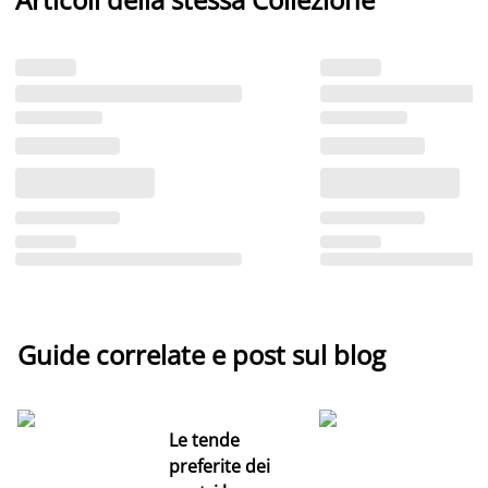
Guide correlate e post sul blog
Le tende
preferite dei