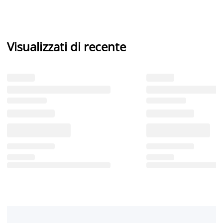
Visualizzati di recente