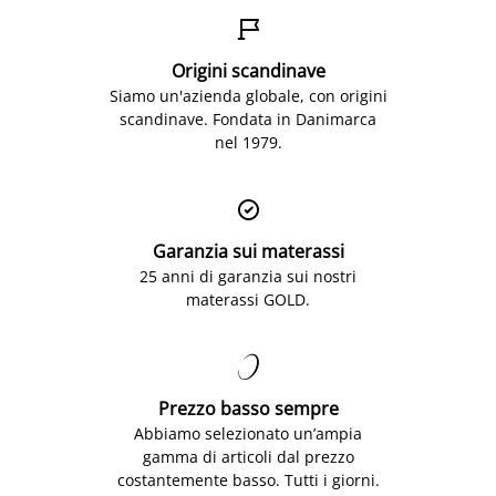

Origini scandinave
Siamo un'azienda globale, con origini
scandinave. Fondata in Danimarca
nel 1979.

Garanzia sui materassi
25 anni di garanzia sui nostri
materassi GOLD.

Prezzo basso sempre
Abbiamo selezionato un’ampia
gamma di articoli dal prezzo
costantemente basso. Tutti i giorni.