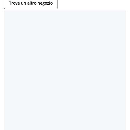
Trova un altro negozio