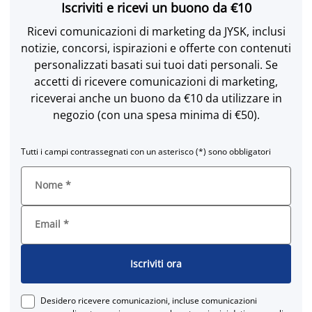
Iscriviti e ricevi un buono da €10
Ricevi comunicazioni di marketing da JYSK, inclusi
notizie, concorsi, ispirazioni e offerte con contenuti
personalizzati basati sui tuoi dati personali. Se
accetti di ricevere comunicazioni di marketing,
riceverai anche un buono da €10 da utilizzare in
negozio (con una spesa minima di €50).
Tutti i campi contrassegnati con un asterisco (*) sono obbligatori
Nome
*
Email
*
Iscriviti ora
Desidero ricevere comunicazioni, incluse comunicazioni