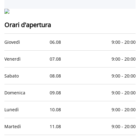
Orari d'apertura
Giovedì
06
.
08
9:00
-
20:00
Venerdì
07
.
08
9:00
-
20:00
Sabato
08
.
08
9:00
-
20:00
Domenica
09
.
08
9:00
-
20:00
Lunedì
10
.
08
9:00
-
20:00
Martedì
11
.
08
9:00
-
20:00