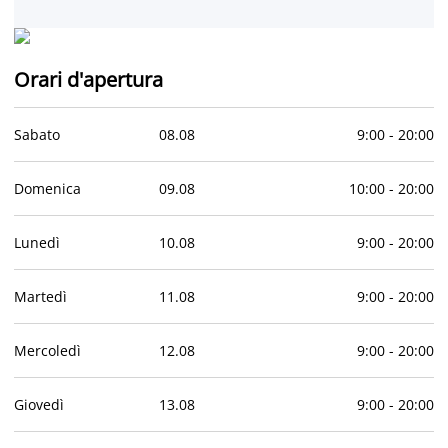
Orari d'apertura
Sabato
08
.
08
9:00
-
20:00
Domenica
09
.
08
10:00
-
20:00
Lunedì
10
.
08
9:00
-
20:00
Martedì
11
.
08
9:00
-
20:00
Mercoledì
12
.
08
9:00
-
20:00
Giovedì
13
.
08
9:00
-
20:00