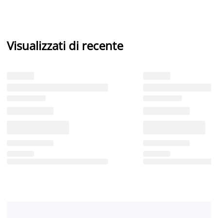
Visualizzati di recente