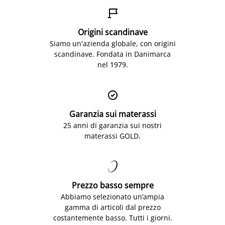

Origini scandinave
Siamo un'azienda globale, con origini
scandinave. Fondata in Danimarca
nel 1979.

Garanzia sui materassi
25 anni di garanzia sui nostri
materassi GOLD.

Prezzo basso sempre
Abbiamo selezionato un’ampia
gamma di articoli dal prezzo
costantemente basso. Tutti i giorni.