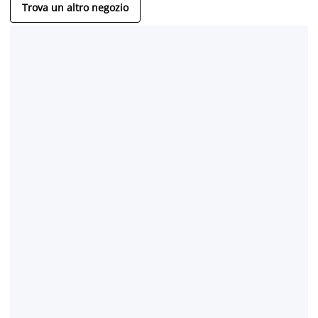
Trova un altro negozio