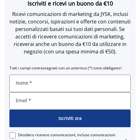
Iscriviti e ricevi un buono da €10
Ricevi comunicazioni di marketing da JYSK, inclusi
notizie, concorsi, ispirazioni e offerte con contenuti
personalizzati basati sui tuoi dati personali. Se
accetti di ricevere comunicazioni di marketing,
riceverai anche un buono da €10 da utilizzare in
negozio (con una spesa minima di €50).
Tutti i campi contrassegnati con un asterisco (*) sono obbligatori
Nome
*
Email
*
Iscriviti ora
Desidero ricevere comunicazioni, incluse comunicazioni