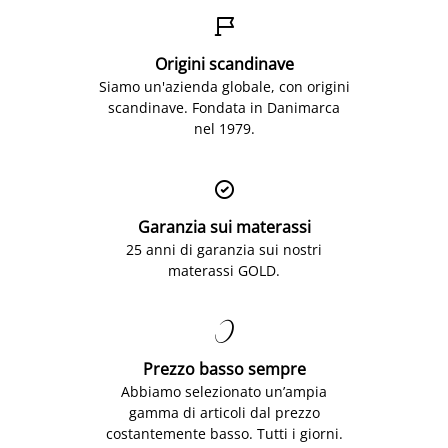

Origini scandinave
Siamo un'azienda globale, con origini
scandinave. Fondata in Danimarca
nel 1979.

Garanzia sui materassi
25 anni di garanzia sui nostri
materassi GOLD.

Prezzo basso sempre
Abbiamo selezionato un’ampia
gamma di articoli dal prezzo
costantemente basso. Tutti i giorni.