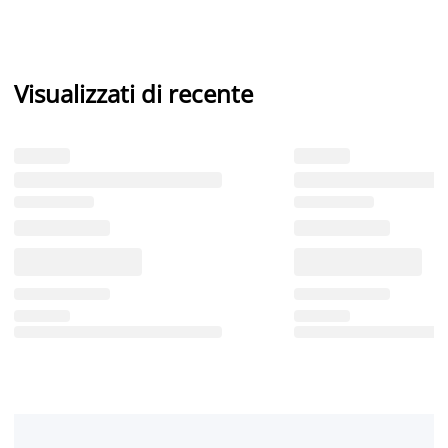
Visualizzati di recente