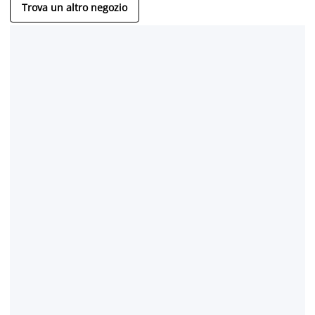
Trova un altro negozio