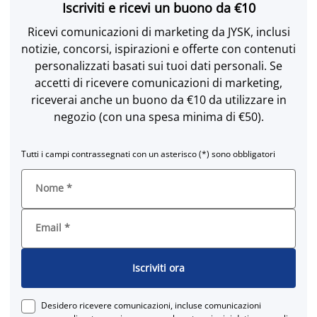
Iscriviti e ricevi un buono da €10
Ricevi comunicazioni di marketing da JYSK, inclusi
notizie, concorsi, ispirazioni e offerte con contenuti
personalizzati basati sui tuoi dati personali. Se
accetti di ricevere comunicazioni di marketing,
riceverai anche un buono da €10 da utilizzare in
negozio (con una spesa minima di €50).
Tutti i campi contrassegnati con un asterisco (*) sono obbligatori
Nome
*
Email
*
Iscriviti ora
Desidero ricevere comunicazioni, incluse comunicazioni