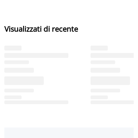
Visualizzati di recente