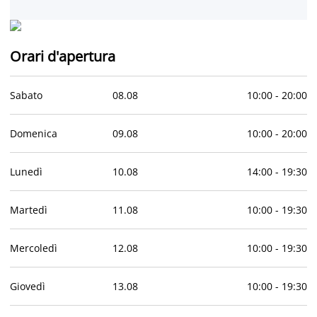
Orari d'apertura
Sabato
08
.
08
10:00
-
20:00
Domenica
09
.
08
10:00
-
20:00
Lunedì
10
.
08
14:00
-
19:30
Martedì
11
.
08
10:00
-
19:30
Mercoledì
12
.
08
10:00
-
19:30
Giovedì
13
.
08
10:00
-
19:30