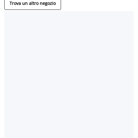
Trova un altro negozio