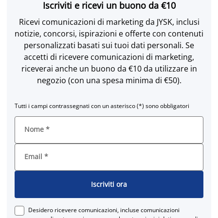
Iscriviti e ricevi un buono da €10
Ricevi comunicazioni di marketing da JYSK, inclusi
notizie, concorsi, ispirazioni e offerte con contenuti
personalizzati basati sui tuoi dati personali. Se
accetti di ricevere comunicazioni di marketing,
riceverai anche un buono da €10 da utilizzare in
negozio (con una spesa minima di €50).
Tutti i campi contrassegnati con un asterisco (*) sono obbligatori
Nome
*
Email
*
Iscriviti ora
Desidero ricevere comunicazioni, incluse comunicazioni