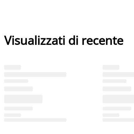
Visualizzati di recente