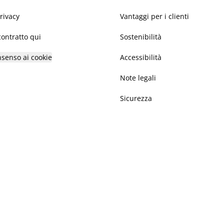
privacy
Vantaggi per i clienti
ontratto qui
Sostenibilità
nsenso ai cookie
Accessibilità
Note legali
Sicurezza