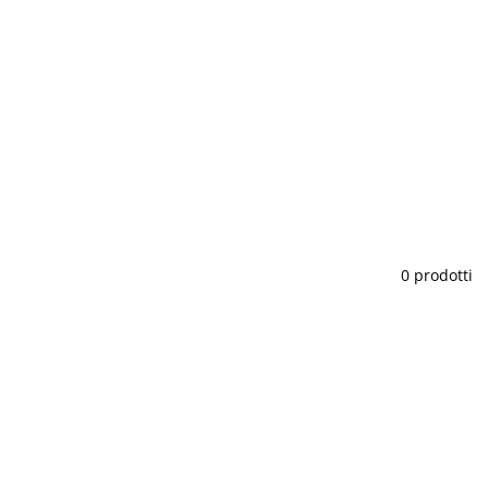
0 prodotti