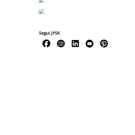
Segui JYSK




