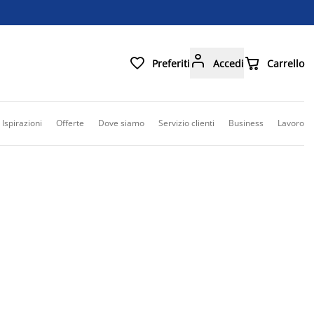



Preferiti
Accedi
Carrello
Ispirazioni
Offerte
Dove siamo
Servizio clienti
Business
Lavoro