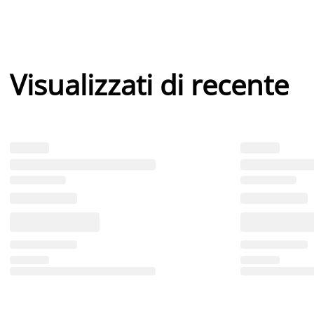
Visualizzati di recente