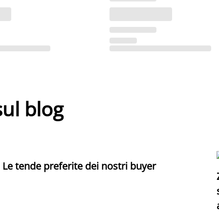
sul blog
Le tende preferite dei nostri buyer