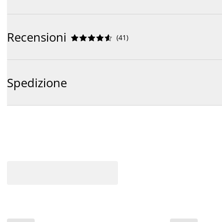
Recensioni
(
41
)










Spedizione