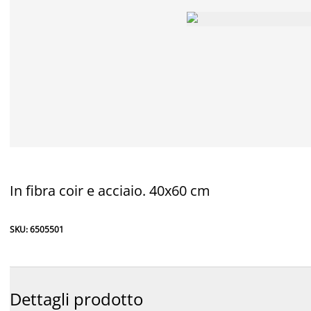
In fibra coir e acciaio. 40x60 cm
SKU: 6505501
Dettagli prodotto