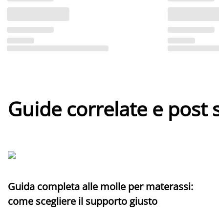
Guide correlate e post 
Guida completa alle molle per materassi:
come scegliere il supporto giusto