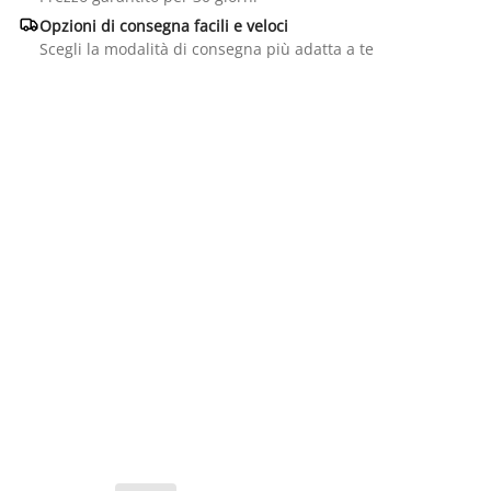

Opzioni di consegna facili e veloci
Scegli la modalità di consegna più adatta a te