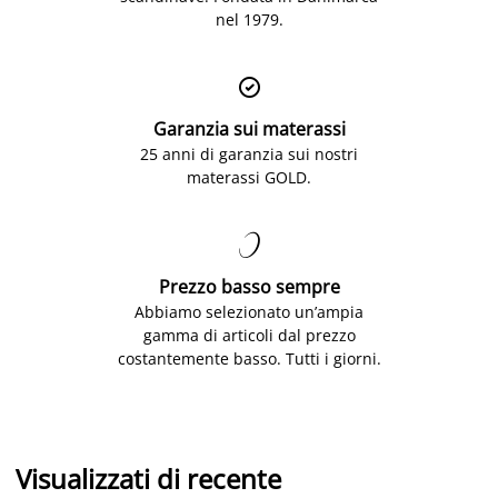
nel 1979.

Garanzia sui materassi
25 anni di garanzia sui nostri
materassi GOLD.

Prezzo basso sempre
Abbiamo selezionato un’ampia
gamma di articoli dal prezzo
costantemente basso. Tutti i giorni.
Visualizzati di recente