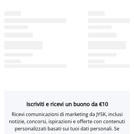
Iscriviti e ricevi un buono da €10
Ricevi comunicazioni di marketing da JYSK, inclusi
notizie, concorsi, ispirazioni e offerte con contenuti
personalizzati basati sui tuoi dati personali. Se