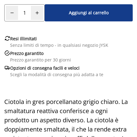
Aggiungi al carrello

Resi illimitati
Senza limiti di tempo - in qualsiasi negozio JYSK

Prezzo garantito
Prezzo garantito per 30 giorni

Opzioni di consegna facili e veloci
Scegli la modalità di consegna più adatta a te
Ciotola in gres porcellanato grigio chiaro. La
smaltatura reattiva conferisce a ogni
prodotto un aspetto diverso. La ciotola è
doppiamente smaltata, il che la rende extra