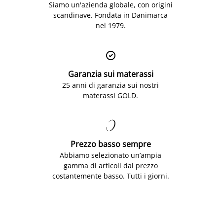
Siamo un'azienda globale, con origini
scandinave. Fondata in Danimarca
nel 1979.

Garanzia sui materassi
25 anni di garanzia sui nostri
materassi GOLD.

Prezzo basso sempre
Abbiamo selezionato un’ampia
gamma di articoli dal prezzo
costantemente basso. Tutti i giorni.