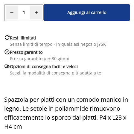
Aggiungi al carrello

Resi illimitati
Senza limiti di tempo - in qualsiasi negozio JYSK

Prezzo garantito
Prezzo garantito per 30 giorni

Opzioni di consegna facili e veloci
Scegli la modalità di consegna più adatta a te
Spazzola per piatti con un comodo manico in
legno. Le setole in poliammide rimuovono
efficacemente lo sporco dai piatti. P4 x L23 x
H4 cm