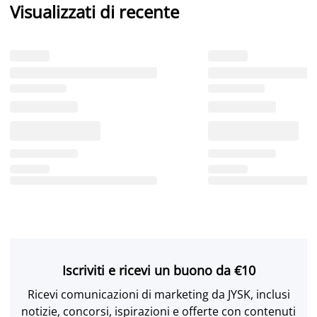
Visualizzati di recente
Iscriviti e ricevi un buono da €10
Ricevi comunicazioni di marketing da JYSK, inclusi
notizie, concorsi, ispirazioni e offerte con contenuti