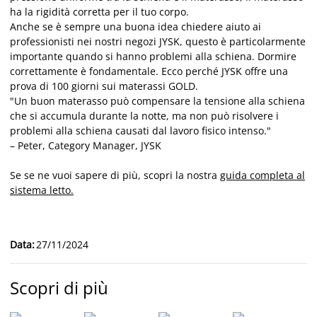
ha la rigidità corretta per il tuo corpo.
Anche se è sempre una buona idea chiedere aiuto ai
professionisti nei nostri negozi JYSK, questo è particolarmente
importante quando si hanno problemi alla schiena. Dormire
correttamente è fondamentale. Ecco perché JYSK offre una
prova di 100 giorni sui materassi GOLD.
"Un buon materasso può compensare la tensione alla schiena
che si accumula durante la notte, ma non può risolvere i
problemi alla schiena causati dal lavoro fisico intenso."
– Peter, Category Manager, JYSK
Se se ne vuoi sapere di più, scopri la nostra
guida completa al
sistema letto.
Data
:
27/11/2024
Scopri di più