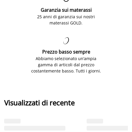
Garanzia sui materassi
25 anni di garanzia sui nostri
materassi GOLD.

Prezzo basso sempre
Abbiamo selezionato un’ampia
gamma di articoli dal prezzo
costantemente basso. Tutti i giorni.
Visualizzati di recente