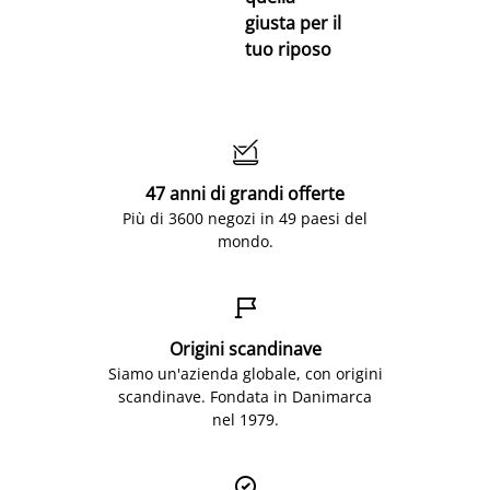
giusta per il
tuo riposo

47 anni di grandi offerte
Più di 3600 negozi in 49 paesi del
mondo.

Origini scandinave
Siamo un'azienda globale, con origini
scandinave. Fondata in Danimarca
nel 1979.
