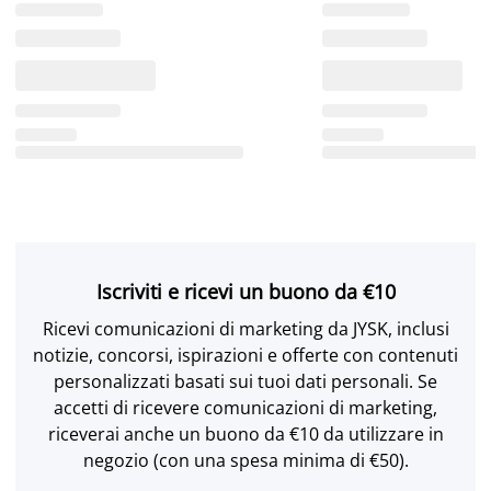
Iscriviti e ricevi un buono da €10
Ricevi comunicazioni di marketing da JYSK, inclusi
notizie, concorsi, ispirazioni e offerte con contenuti
personalizzati basati sui tuoi dati personali. Se
accetti di ricevere comunicazioni di marketing,
riceverai anche un buono da €10 da utilizzare in
negozio (con una spesa minima di €50).