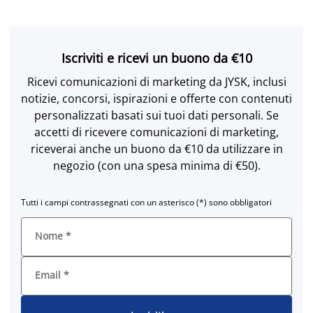
Iscriviti e ricevi un buono da €10
Ricevi comunicazioni di marketing da JYSK, inclusi
notizie, concorsi, ispirazioni e offerte con contenuti
personalizzati basati sui tuoi dati personali. Se
accetti di ricevere comunicazioni di marketing,
riceverai anche un buono da €10 da utilizzare in
negozio (con una spesa minima di €50).
Tutti i campi contrassegnati con un asterisco (*) sono obbligatori
Nome
*
Email
*