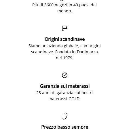
Più di 3600 negozi in 49 paesi del
mondo.

Origini scandinave
Siamo un'azienda globale, con origini
scandinave. Fondata in Danimarca
nel 1979.

Garanzia sui materassi
25 anni di garanzia sui nostri
materassi GOLD.

Prezzo basso sempre