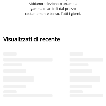
Abbiamo selezionato un’ampia
gamma di articoli dal prezzo
costantemente basso. Tutti i giorni.
Visualizzati di recente