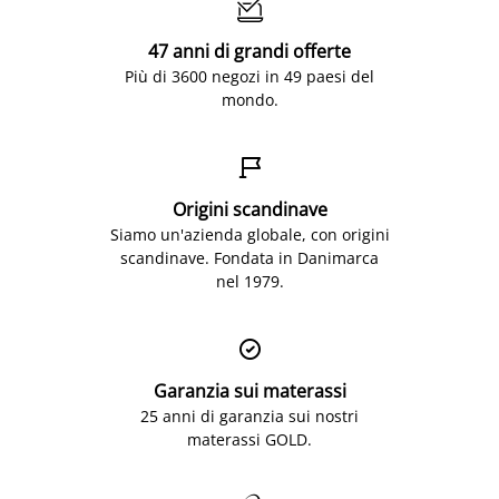

47 anni di grandi offerte
Più di 3600 negozi in 49 paesi del
mondo.

Origini scandinave
Siamo un'azienda globale, con origini
scandinave. Fondata in Danimarca
nel 1979.

Garanzia sui materassi
25 anni di garanzia sui nostri
materassi GOLD.