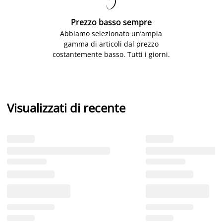

Prezzo basso sempre
Abbiamo selezionato un’ampia
gamma di articoli dal prezzo
costantemente basso. Tutti i giorni.
Visualizzati di recente