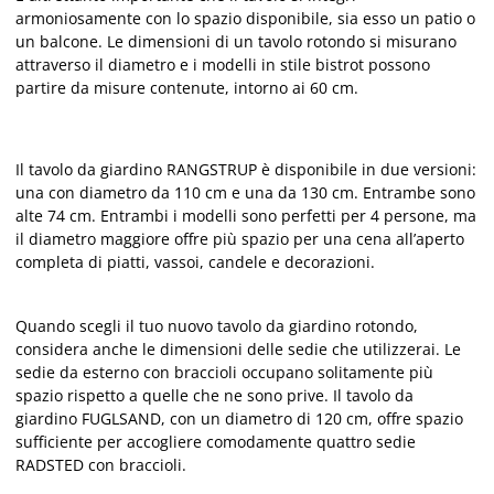
armoniosamente con lo spazio disponibile, sia esso un patio o
un balcone. Le dimensioni di un tavolo rotondo si misurano
attraverso il diametro e i modelli in stile bistrot possono
partire da misure contenute, intorno ai 60 cm.
Il tavolo da giardino RANGSTRUP è disponibile in due versioni:
una con diametro da 110 cm e una da 130 cm. Entrambe sono
alte 74 cm. Entrambi i modelli sono perfetti per 4 persone, ma
il diametro maggiore offre più spazio per una cena all’aperto
completa di piatti, vassoi, candele e decorazioni.
Quando scegli il tuo nuovo tavolo da giardino rotondo,
considera anche le dimensioni delle sedie che utilizzerai. Le
sedie da esterno con braccioli occupano solitamente più
spazio rispetto a quelle che ne sono prive. Il tavolo da
giardino FUGLSAND, con un diametro di 120 cm, offre spazio
sufficiente per accogliere comodamente quattro sedie
RADSTED con braccioli.