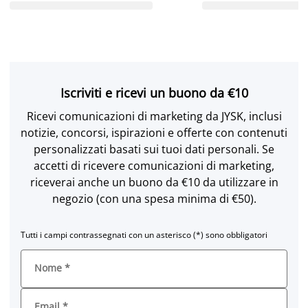
Iscriviti e ricevi un buono da €10
Ricevi comunicazioni di marketing da JYSK, inclusi
notizie, concorsi, ispirazioni e offerte con contenuti
personalizzati basati sui tuoi dati personali. Se
accetti di ricevere comunicazioni di marketing,
riceverai anche un buono da €10 da utilizzare in
negozio (con una spesa minima di €50).
Tutti i campi contrassegnati con un asterisco (*) sono obbligatori
Nome
*
Email
*