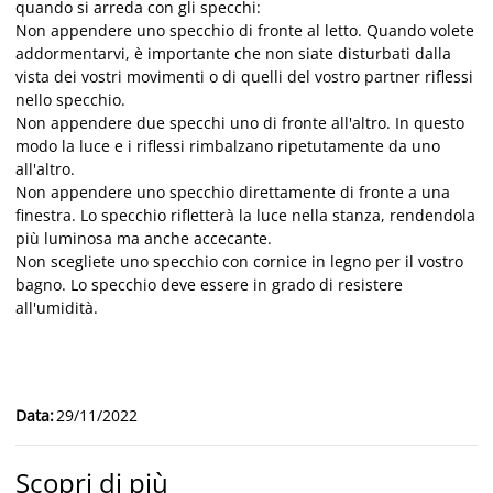
quando si arreda con gli specchi:
Non appendere uno specchio di fronte al letto. Quando volete
addormentarvi, è importante che non siate disturbati dalla
vista dei vostri movimenti o di quelli del vostro partner riflessi
nello specchio.
Non appendere due specchi uno di fronte all'altro. In questo
modo la luce e i riflessi rimbalzano ripetutamente da uno
all'altro.
Non appendere uno specchio direttamente di fronte a una
finestra. Lo specchio rifletterà la luce nella stanza, rendendola
più luminosa ma anche accecante.
Non scegliete uno specchio con cornice in legno per il vostro
bagno. Lo specchio deve essere in grado di resistere
all'umidità.
Data
:
29/11/2022
Scopri di più