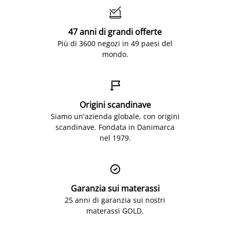

47 anni di grandi offerte
Più di 3600 negozi in 49 paesi del
mondo.

Origini scandinave
Siamo un'azienda globale, con origini
scandinave. Fondata in Danimarca
nel 1979.

Garanzia sui materassi
25 anni di garanzia sui nostri
materassi GOLD.