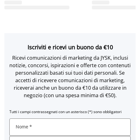
Iscriviti e ricevi un buono da €10
Ricevi comunicazioni di marketing da JYSK, inclusi
notizie, concorsi, ispirazioni e offerte con contenuti
personalizzati basati sui tuoi dati personali. Se
accetti di ricevere comunicazioni di marketing,
riceverai anche un buono da €10 da utilizzare in
negozio (con una spesa minima di €50).
Tutti i campi contrassegnati con un asterisco (*) sono obbligatori
Nome
*