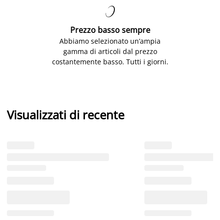

Prezzo basso sempre
Abbiamo selezionato un’ampia
gamma di articoli dal prezzo
costantemente basso. Tutti i giorni.
Visualizzati di recente