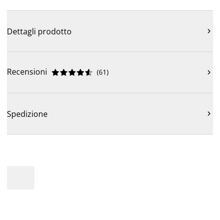
Dettagli prodotto

Recensioni
(
61
)











Spedizione
