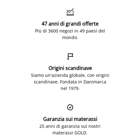

47 anni di grandi offerte
Più di 3600 negozi in 49 paesi del
mondo.

Origini scandinave
Siamo un'azienda globale, con origini
scandinave. Fondata in Danimarca
nel 1979.

Garanzia sui materassi
25 anni di garanzia sui nostri
materassi GOLD.