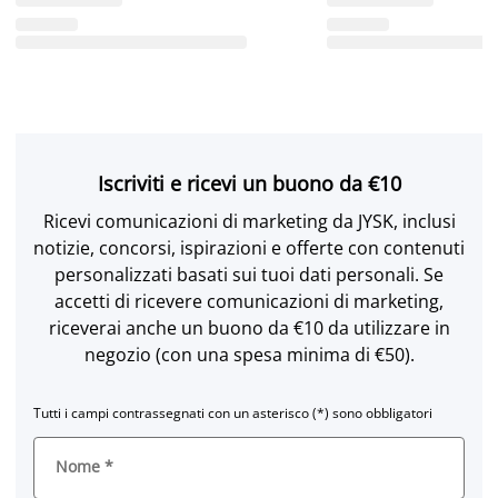
Iscriviti e ricevi un buono da €10
Ricevi comunicazioni di marketing da JYSK, inclusi
notizie, concorsi, ispirazioni e offerte con contenuti
personalizzati basati sui tuoi dati personali. Se
accetti di ricevere comunicazioni di marketing,
riceverai anche un buono da €10 da utilizzare in
negozio (con una spesa minima di €50).
Tutti i campi contrassegnati con un asterisco (*) sono obbligatori
Nome
*