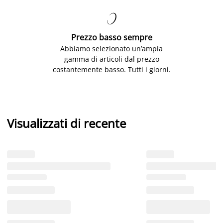

Prezzo basso sempre
Abbiamo selezionato un’ampia
gamma di articoli dal prezzo
costantemente basso. Tutti i giorni.
Visualizzati di recente