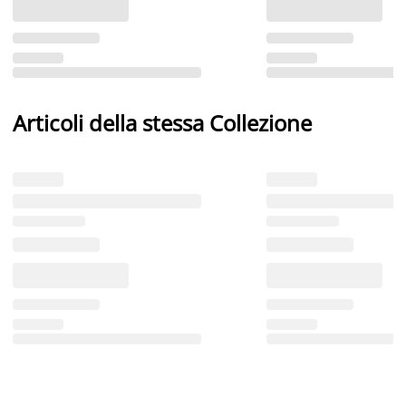
Articoli della stessa Collezione