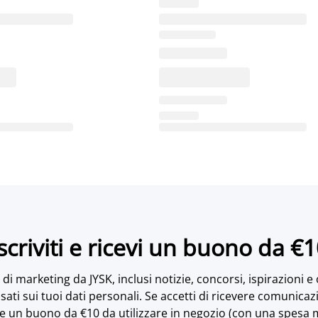
scriviti e ricevi un buono da €
di marketing da JYSK, inclusi notizie, concorsi, ispirazioni e
sati sui tuoi dati personali. Se accetti di ricevere comunicaz
e un buono da €10 da utilizzare in negozio (con una spesa 