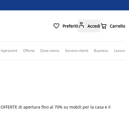



Preferiti
Accedi
Carrello
Ispirazioni
Offerte
Dove siamo
Servizio clienti
Business
Lavoro
 OFFERTE di apertura fino al 70% su mobili per la casa e il