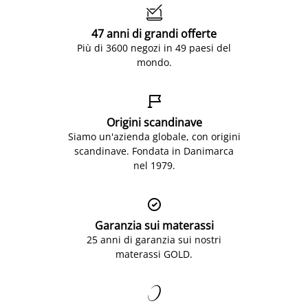

47 anni di grandi offerte
Più di 3600 negozi in 49 paesi del
mondo.

Origini scandinave
Siamo un'azienda globale, con origini
scandinave. Fondata in Danimarca
nel 1979.

Garanzia sui materassi
25 anni di garanzia sui nostri
materassi GOLD.
