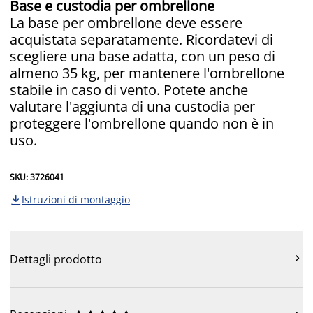
Base e custodia per ombrellone
La base per ombrellone deve essere
acquistata separatamente. Ricordatevi di
scegliere una base adatta, con un peso di
almeno 35 kg, per mantenere l'ombrellone
stabile in caso di vento. Potete anche
valutare l'aggiunta di una custodia per
proteggere l'ombrellone quando non è in
uso.
SKU: 3726041
Istruzioni di montaggio


Dettagli prodotto