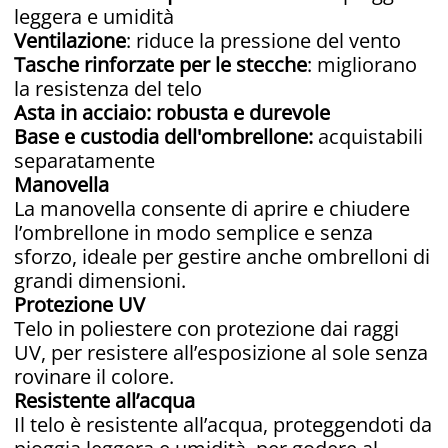
leggera e umidità
Ventilazione
: riduce la pressione del vento
Tasche rinforzate per le stecche
: migliorano
la resistenza del telo
Asta in acciaio: robusta e durevole
Base e custodia dell'ombrellone:
acquistabili
separatamente
Manovella
La manovella consente di aprire e chiudere
l’ombrellone in modo semplice e senza
sforzo, ideale per gestire anche ombrelloni di
grandi dimensioni.
Protezione UV
Telo in poliestere con protezione dai raggi
UV, per resistere all’esposizione al sole senza
rovinare il colore.
Resistente all’acqua
Il telo è resistente all’acqua, proteggendoti da