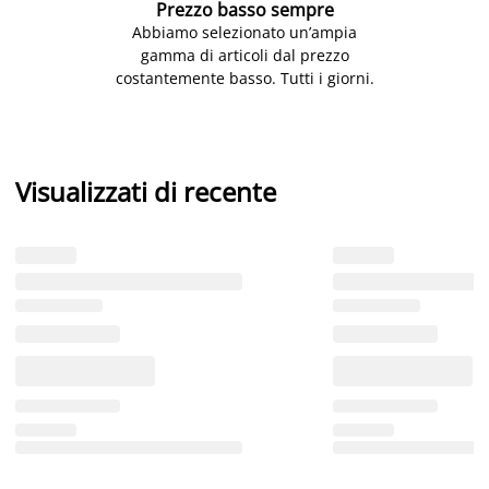
Prezzo basso sempre
Abbiamo selezionato un’ampia
gamma di articoli dal prezzo
costantemente basso. Tutti i giorni.
Visualizzati di recente