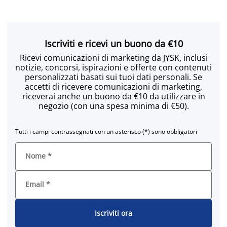
Iscriviti e ricevi un buono da €10
Ricevi comunicazioni di marketing da JYSK, inclusi
notizie, concorsi, ispirazioni e offerte con contenuti
personalizzati basati sui tuoi dati personali. Se
accetti di ricevere comunicazioni di marketing,
riceverai anche un buono da €10 da utilizzare in
negozio (con una spesa minima di €50).
Tutti i campi contrassegnati con un asterisco (*) sono obbligatori
Nome
*
Email
*
Iscriviti ora