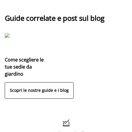
Guide correlate e post sul blog
Come scegliere le
tue sedie da
giardino
Scopri le nostre guide e i blog
