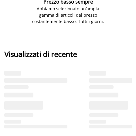
Prezzo basso sempre
Abbiamo selezionato un’ampia
gamma di articoli dal prezzo
costantemente basso. Tutti i giorni.
Visualizzati di recente