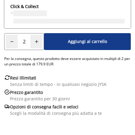
Click & Collect
Aggiungi al carrello
Per la consegna, questo prodotto deve essere acquistato in multipli di 2 per
un prezzo totale di 179.9 EUR

Resi illimitati
Senza limiti di tempo - in qualsiasi negozio JYSK

Prezzo garantito
Prezzo garantito per 30 giorni

Opzioni di consegna facili e veloci
Scegli la modalità di consegna più adatta a te