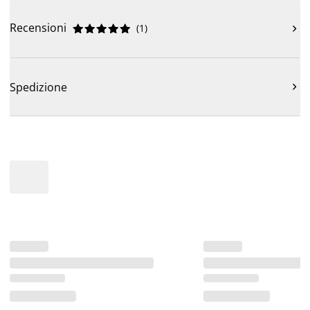
Recensioni
(
1
)











Spedizione
