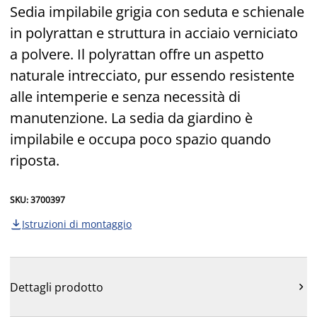
Sedia impilabile grigia con seduta e schienale
in polyrattan e struttura in acciaio verniciato
a polvere. Il polyrattan offre un aspetto
naturale intrecciato, pur essendo resistente
alle intemperie e senza necessità di
manutenzione. La sedia da giardino è
impilabile e occupa poco spazio quando
riposta.
SKU: 3700397
Istruzioni di montaggio

Dettagli prodotto
