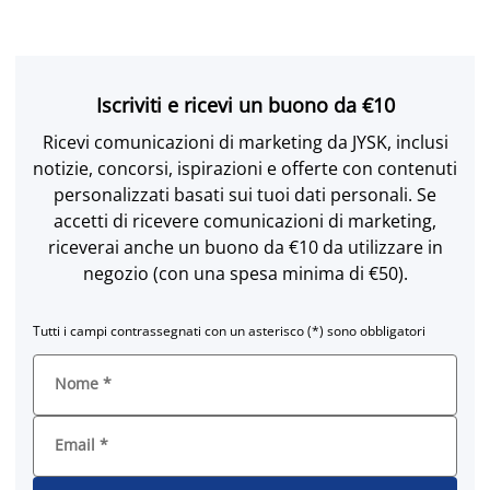
Iscriviti e ricevi un buono da €10
Ricevi comunicazioni di marketing da JYSK, inclusi
notizie, concorsi, ispirazioni e offerte con contenuti
personalizzati basati sui tuoi dati personali. Se
accetti di ricevere comunicazioni di marketing,
riceverai anche un buono da €10 da utilizzare in
negozio (con una spesa minima di €50).
Tutti i campi contrassegnati con un asterisco (*) sono obbligatori
Nome
*
Email
*