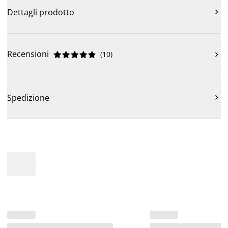
Dettagli prodotto

Recensioni
(
10
)











Spedizione
