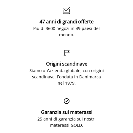

47 anni di grandi offerte
Più di 3600 negozi in 49 paesi del
mondo.

Origini scandinave
Siamo un'azienda globale, con origini
scandinave. Fondata in Danimarca
nel 1979.

Garanzia sui materassi
25 anni di garanzia sui nostri
materassi GOLD.