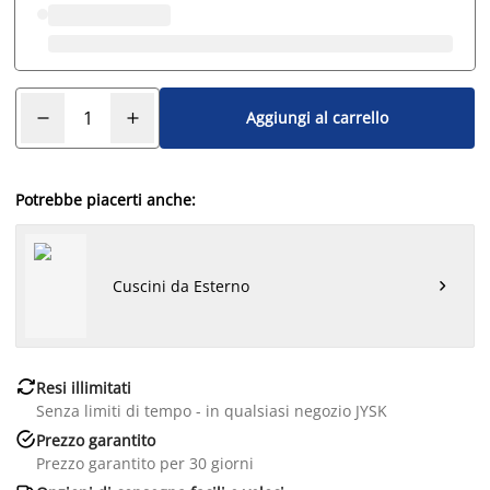
Aggiungi al carrello
Potrebbe piacerti anche:
Cuscini da Esterno


Resi illimitati
Senza limiti di tempo - in qualsiasi negozio JYSK

Prezzo garantito
Prezzo garantito per 30 giorni