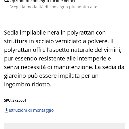

Opzioni di consegna facili e veloci
Scegli la modalità di consegna più adatta a te
Sedia impilabile nera in polyrattan con
struttura in acciaio verniciato a polvere. Il
polyrattan offre l’aspetto naturale del vimini,
pur essendo resistente alle intemperie e
senza necessità di manutenzione. La sedia da
giardino può essere impilata per un
ingombro ridotto.
SKU: 3725051
Istruzioni di montaggio
