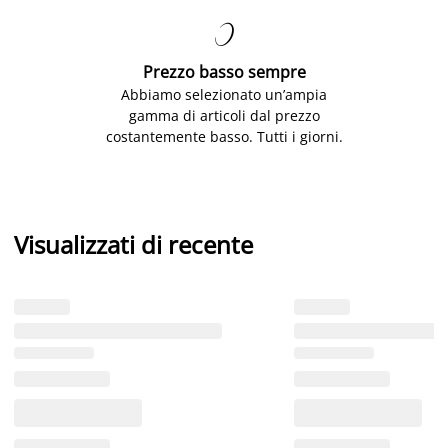

Prezzo basso sempre
Abbiamo selezionato un’ampia
gamma di articoli dal prezzo
costantemente basso. Tutti i giorni.
Visualizzati di recente