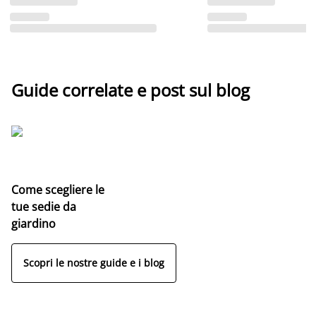
Guide correlate e post sul blog
Come scegliere le
tue sedie da
giardino
Scopri le nostre guide e i blog