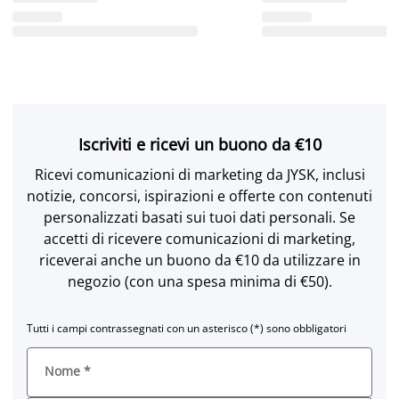
Iscriviti e ricevi un buono da €10
Ricevi comunicazioni di marketing da JYSK, inclusi
notizie, concorsi, ispirazioni e offerte con contenuti
personalizzati basati sui tuoi dati personali. Se
accetti di ricevere comunicazioni di marketing,
riceverai anche un buono da €10 da utilizzare in
negozio (con una spesa minima di €50).
Tutti i campi contrassegnati con un asterisco (*) sono obbligatori
Nome
*