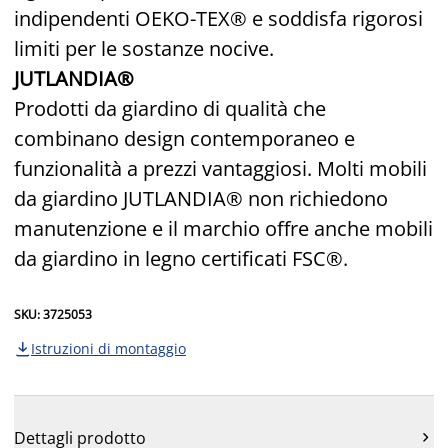
indipendenti OEKO-TEX® e soddisfa rigorosi
limiti per le sostanze nocive.
JUTLANDIA®
Prodotti da giardino di qualità che
combinano design contemporaneo e
funzionalità a prezzi vantaggiosi. Molti mobili
da giardino JUTLANDIA® non richiedono
manutenzione e il marchio offre anche mobili
da giardino in legno certificati FSC®.
SKU: 3725053
Istruzioni di montaggio

Dettagli prodotto
