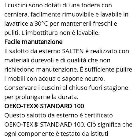
I cuscini sono dotati di una fodera con
cerniera, facilmente rimuovibile e lavabile in
lavatrice a 30°C per mantenerli freschi e
puliti. L'imbottitura non è lavabile.
Facile manutenzione
Il salotto da esterno SALTEN è realizzato con
materiali durevoli e di qualità che non
richiedono manutenzione. È sufficiente pulire
i mobili con acqua e sapone neutro.
Conservare i cuscini al chiuso fuori stagione
per prolungarne la durata.
OEKO-TEX® STANDARD 100
Questo salotto da esterno è certificato
OEKO-TEX® STANDARD 100. Ciò significa che
ogni componente è testato da istituti