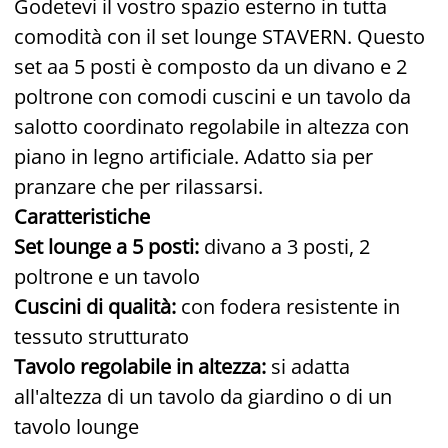
Godetevi il vostro spazio esterno in tutta
comodità con il set lounge STAVERN. Questo
set aa 5 posti è composto da un divano e 2
poltrone con comodi cuscini e un tavolo da
salotto coordinato regolabile in altezza con
piano in legno artificiale. Adatto sia per
pranzare che per rilassarsi.
Caratteristiche
Set lounge a 5 posti:
divano a 3 posti, 2
poltrone e un tavolo
Cuscini di qualità:
con fodera resistente in
tessuto strutturato
Tavolo regolabile in altezza:
si adatta
all'altezza di un tavolo da giardino o di un
tavolo lounge