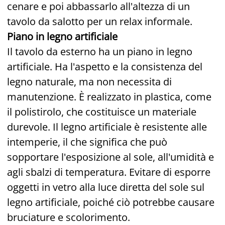
cenare e poi abbassarlo all'altezza di un
tavolo da salotto per un relax informale.
Piano in legno artificiale
Il tavolo da esterno ha un piano in legno
artificiale. Ha l'aspetto e la consistenza del
legno naturale, ma non necessita di
manutenzione. È realizzato in plastica, come
il polistirolo, che costituisce un materiale
durevole. Il legno artificiale è resistente alle
intemperie, il che significa che può
sopportare l'esposizione al sole, all'umidità e
agli sbalzi di temperatura. Evitare di esporre
oggetti in vetro alla luce diretta del sole sul
legno artificiale, poiché ciò potrebbe causare
bruciature e scolorimento.