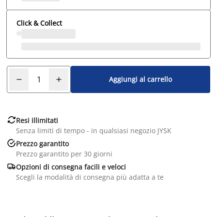
Click & Collect
Aggiungi al carrello

Resi illimitati
Senza limiti di tempo - in qualsiasi negozio JYSK

Prezzo garantito
Prezzo garantito per 30 giorni

Opzioni di consegna facili e veloci
Scegli la modalità di consegna più adatta a te