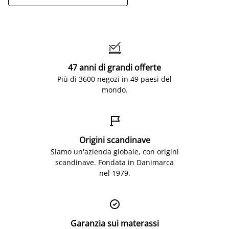

47 anni di grandi offerte
Più di 3600 negozi in 49 paesi del
mondo.

Origini scandinave
Siamo un'azienda globale, con origini
scandinave. Fondata in Danimarca
nel 1979.

Garanzia sui materassi