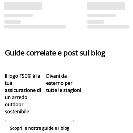
Guide correlate e post sul blog
Il logo FSC® è la
Divani da
tua
esterno per
assicurazione di
tutte le stagioni
un arredo
outdoor
sostenibile
Scopri le nostre guide e i blog