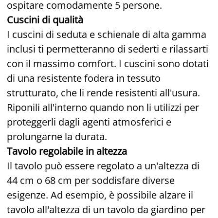
ospitare comodamente 5 persone.
Cuscini di qualità
I cuscini di seduta e schienale di alta gamma
inclusi ti permetteranno di sederti e rilassarti
con il massimo comfort. I cuscini sono dotati
di una resistente fodera in tessuto
strutturato, che li rende resistenti all'usura.
Riponili all'interno quando non li utilizzi per
proteggerli dagli agenti atmosferici e
prolungarne la durata.
Tavolo regolabile in altezza
Il tavolo può essere regolato a un'altezza di
44 cm o 68 cm per soddisfare diverse
esigenze. Ad esempio, è possibile alzare il
tavolo all'altezza di un tavolo da giardino per