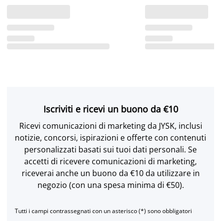
Iscriviti e ricevi un buono da €10
Ricevi comunicazioni di marketing da JYSK, inclusi
notizie, concorsi, ispirazioni e offerte con contenuti
personalizzati basati sui tuoi dati personali. Se
accetti di ricevere comunicazioni di marketing,
riceverai anche un buono da €10 da utilizzare in
negozio (con una spesa minima di €50).
Tutti i campi contrassegnati con un asterisco (*) sono obbligatori