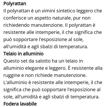
Polyrattan
Il polyrattan è un vimini sintetico leggero che
conferisce un aspetto naturale, pur non
richiedendo manutenzione. Il polyrattan è
resistente alle intemperie, il che significa che
può sopportare l'esposizione al sole,
all'umidità e agli sbalzi di temperatura.
Telaio in alluminio
Questo set da salotto ha un telaio in
alluminio elegante e leggero. È resistente alla
ruggine e non richiede manutenzione.
L'alluminio è resistente alle intemperie, il che
significa che può sopportare l'esposizione al
sole, all'umidità e agli sbalzi di temperatura.
Fodera lavabile