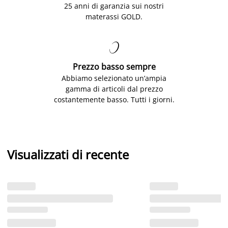
25 anni di garanzia sui nostri
materassi GOLD.

Prezzo basso sempre
Abbiamo selezionato un’ampia
gamma di articoli dal prezzo
costantemente basso. Tutti i giorni.
Visualizzati di recente