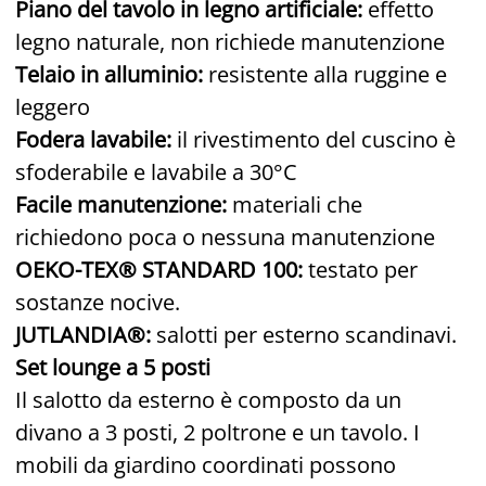
Piano del tavolo in legno artificiale:
effetto
legno naturale, non richiede manutenzione
Telaio in alluminio:
resistente alla ruggine e
leggero
Fodera lavabile:
il rivestimento del cuscino è
sfoderabile e lavabile a 30°C
Facile manutenzione:
materiali che
richiedono poca o nessuna manutenzione
OEKO-TEX® STANDARD 100:
testato per
sostanze nocive.
JUTLANDIA®:
salotti per esterno scandinavi.
Set lounge a 5 posti
Il salotto da esterno è composto da un
divano a 3 posti, 2 poltrone e un tavolo. I
mobili da giardino coordinati possono