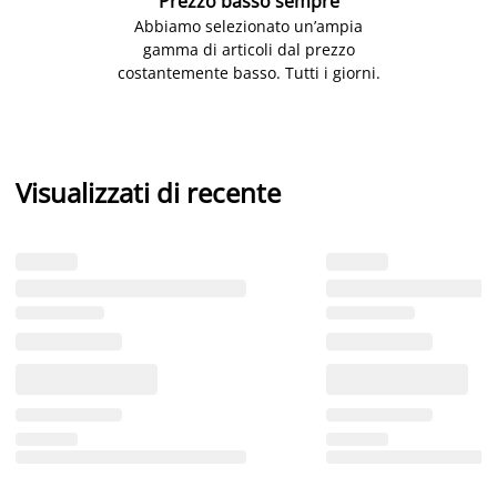
Prezzo basso sempre
Abbiamo selezionato un’ampia
gamma di articoli dal prezzo
costantemente basso. Tutti i giorni.
Visualizzati di recente