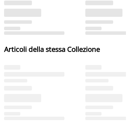
Articoli della stessa Collezione