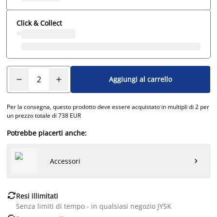
Click & Collect
Aggiungi al carrello
Per la consegna, questo prodotto deve essere acquistato in multipli di 2 per
un prezzo totale di 738 EUR
Potrebbe piacerti anche:
Accessori


Resi illimitati
Senza limiti di tempo - in qualsiasi negozio JYSK