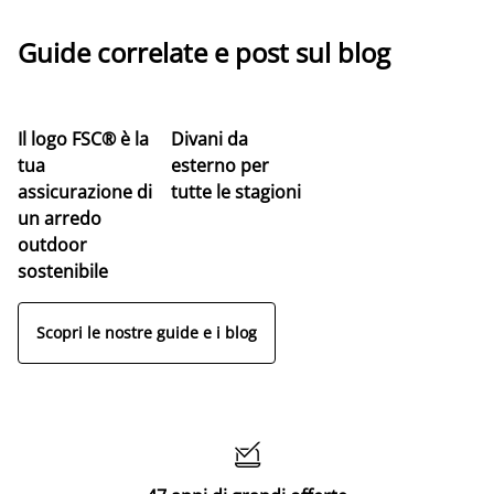
Guide correlate e post sul blog
Il logo FSC® è la
Divani da
tua
esterno per
assicurazione di
tutte le stagioni
un arredo
outdoor
sostenibile
Scopri le nostre guide e i blog
