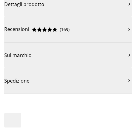
Dettagli prodotto

Recensioni
(
169
)











Sul marchio

Spedizione
