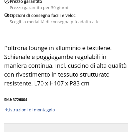

Prezzo garantito
Prezzo garantito per 30 giorni

Opzioni di consegna facili e veloci
Scegli la modalità di consegna più adatta a te
Poltrona lounge in alluminio e textilene.
Schienale e poggiagambe regolabili in
maniera continua. Incl. cuscino di alta qualità
con rivestimento in tessuto strutturato
resistente. L70 x H107 x P83 cm
SKU: 3726004
Istruzioni di montaggio
