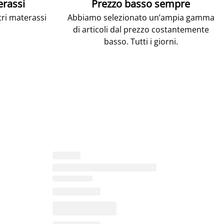
erassi
Prezzo basso sempre
tri materassi
Abbiamo selezionato un’ampia gamma
di articoli dal prezzo costantemente
basso. Tutti i giorni.