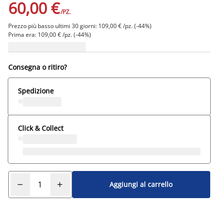
60,00 €
/PZ.
Prezzo più basso ultimi 30 giorni: 109,00 € /pz. (-44%)
Prima era: 109,00 € /pz. (-44%)
Consegna o ritiro?
Spedizione
Click & Collect
Aggiungi al carrello