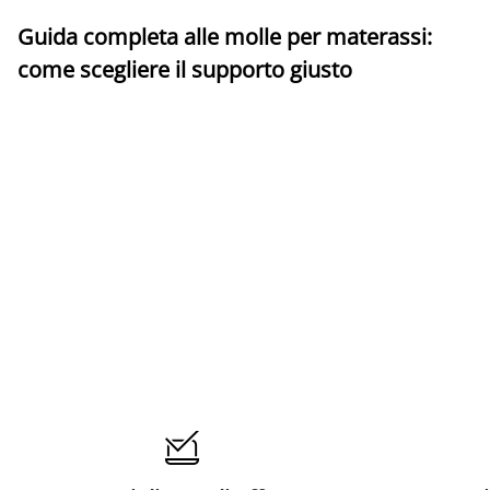
Guida completa alle molle per materassi:
come scegliere il supporto giusto
