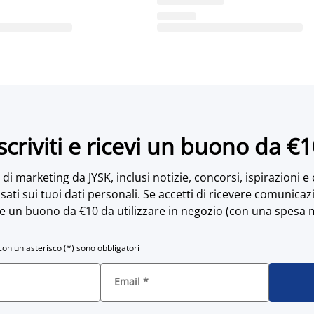
scriviti e ricevi un buono da €
di marketing da JYSK, inclusi notizie, concorsi, ispirazioni e
sati sui tuoi dati personali. Se accetti di ricevere comunicaz
e un buono da €10 da utilizzare in negozio (con una spesa 
con un asterisco (*) sono obbligatori
Email
*