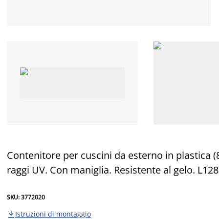
Contenitore per cuscini da esterno in plastica 
raggi UV. Con maniglia. Resistente al gelo. L12
SKU: 3772020
Istruzioni di montaggio
