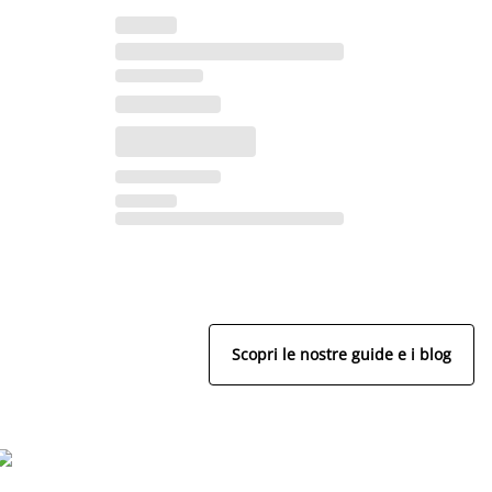
Scopri le nostre guide e i blog