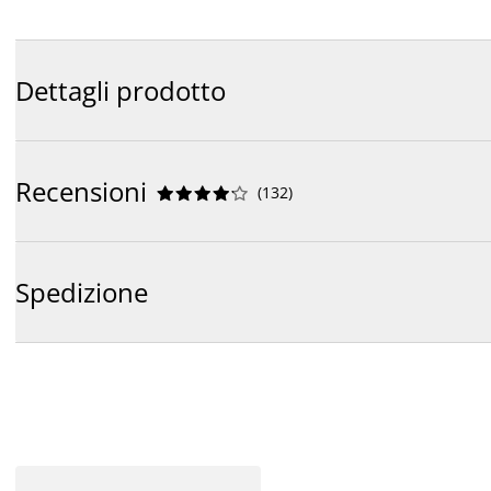
Dettagli prodotto
Recensioni
(
132
)










Spedizione