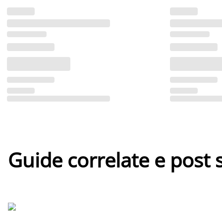
Guide correlate e post 