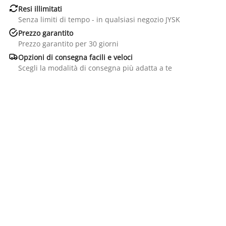

Resi illimitati
Senza limiti di tempo - in qualsiasi negozio JYSK

Prezzo garantito
Prezzo garantito per 30 giorni

Opzioni di consegna facili e veloci
Scegli la modalità di consegna più adatta a te