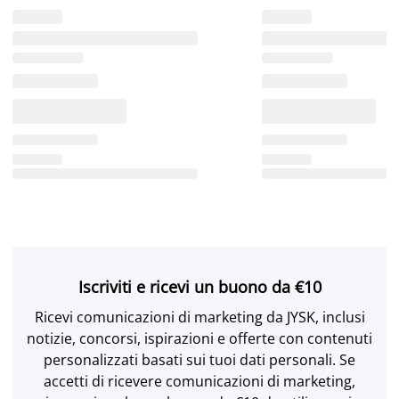
Iscriviti e ricevi un buono da €10
Ricevi comunicazioni di marketing da JYSK, inclusi
notizie, concorsi, ispirazioni e offerte con contenuti
personalizzati basati sui tuoi dati personali. Se
accetti di ricevere comunicazioni di marketing,