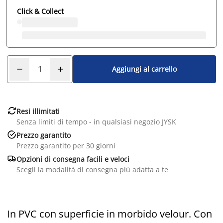
Click & Collect
Aggiungi al carrello

Resi illimitati
Senza limiti di tempo - in qualsiasi negozio JYSK

Prezzo garantito
Prezzo garantito per 30 giorni

Opzioni di consegna facili e veloci
Scegli la modalità di consegna più adatta a te
In PVC con superficie in morbido velour. Con