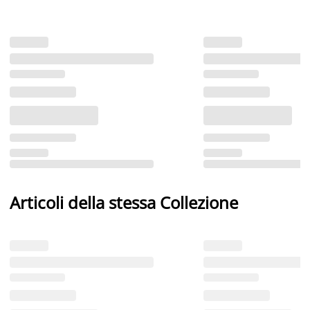
Articoli della stessa Collezione