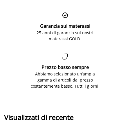

Garanzia sui materassi
25 anni di garanzia sui nostri
materassi GOLD.

Prezzo basso sempre
Abbiamo selezionato un’ampia
gamma di articoli dal prezzo
costantemente basso. Tutti i giorni.
Visualizzati di recente