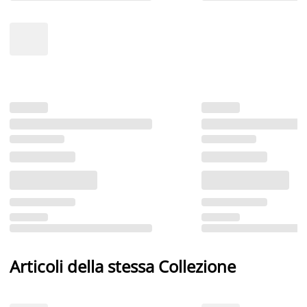
Articoli della stessa Collezione