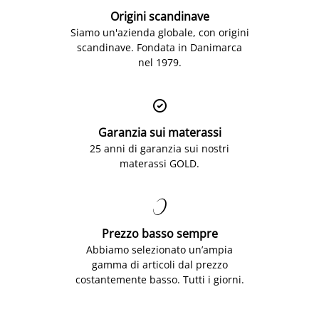
Origini scandinave
Siamo un'azienda globale, con origini
scandinave. Fondata in Danimarca
nel 1979.

Garanzia sui materassi
25 anni di garanzia sui nostri
materassi GOLD.

Prezzo basso sempre
Abbiamo selezionato un’ampia
gamma di articoli dal prezzo
costantemente basso. Tutti i giorni.