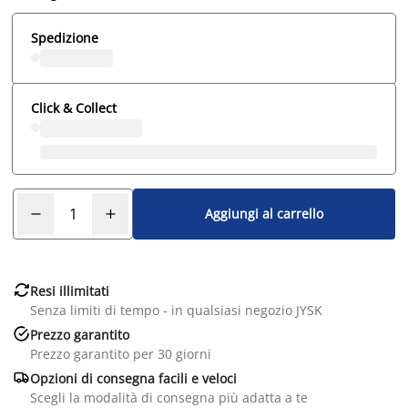
Spedizione
Click & Collect
Aggiungi al carrello

Resi illimitati
Senza limiti di tempo - in qualsiasi negozio JYSK

Prezzo garantito
Prezzo garantito per 30 giorni

Opzioni di consegna facili e veloci
Scegli la modalità di consegna più adatta a te