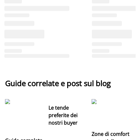
Guide correlate e post sul blog
Le tende
preferite dei
nostri buyer
Zone di comfort