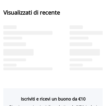
Visualizzati di recente
Iscriviti e ricevi un buono da €10