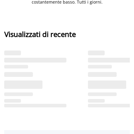
costantemente basso. Tutti i giorni.
Visualizzati di recente