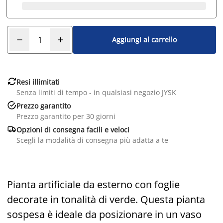
Aggiungi al carrello

Resi illimitati
Senza limiti di tempo - in qualsiasi negozio JYSK

Prezzo garantito
Prezzo garantito per 30 giorni

Opzioni di consegna facili e veloci
Scegli la modalità di consegna più adatta a te
Pianta artificiale da esterno con foglie
decorate in tonalità di verde. Questa pianta
sospesa è ideale da posizionare in un vaso