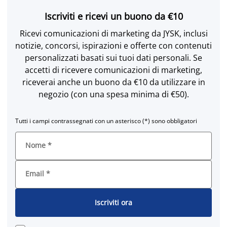
Iscriviti e ricevi un buono da €10
Ricevi comunicazioni di marketing da JYSK, inclusi
notizie, concorsi, ispirazioni e offerte con contenuti
personalizzati basati sui tuoi dati personali. Se
accetti di ricevere comunicazioni di marketing,
riceverai anche un buono da €10 da utilizzare in
negozio (con una spesa minima di €50).
Tutti i campi contrassegnati con un asterisco (*) sono obbligatori
Nome
*
Email
*
Iscriviti ora