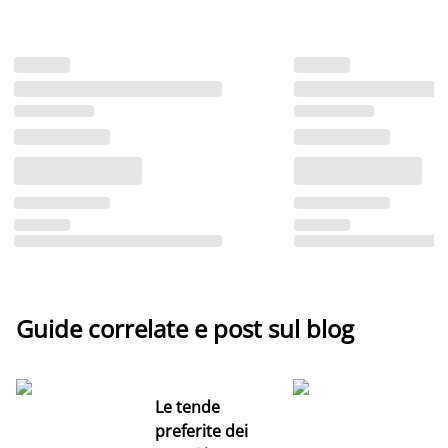
Guide correlate e post sul blog
Le tende
preferite dei