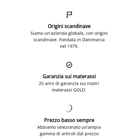

Origini scandinave
Siamo un'azienda globale, con origini
scandinave. Fondata in Danimarca
nel 1979.

Garanzia sui materassi
25 anni di garanzia sui nostri
materassi GOLD.

Prezzo basso sempre
Abbiamo selezionato un’ampia
gamma di articoli dal prezzo