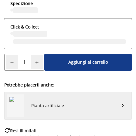
Spedizione
Click & Collect
Aggiungi al carrello
Potrebbe piacerti anche:
Pianta artificiale


Resi illimitati