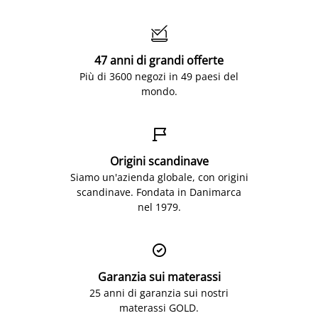

47 anni di grandi offerte
Più di 3600 negozi in 49 paesi del
mondo.

Origini scandinave
Siamo un'azienda globale, con origini
scandinave. Fondata in Danimarca
nel 1979.

Garanzia sui materassi
25 anni di garanzia sui nostri
materassi GOLD.