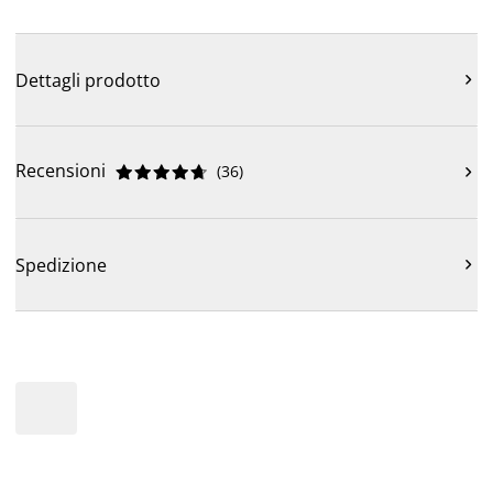
Dettagli prodotto

Recensioni
(
36
)











Spedizione
