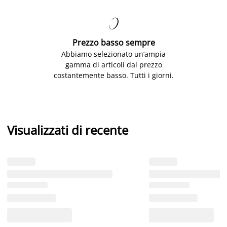

Prezzo basso sempre
Abbiamo selezionato un’ampia
gamma di articoli dal prezzo
costantemente basso. Tutti i giorni.
Visualizzati di recente