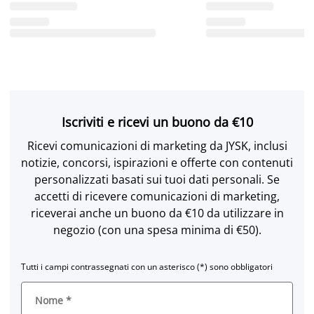
Iscriviti e ricevi un buono da €10
Ricevi comunicazioni di marketing da JYSK, inclusi
notizie, concorsi, ispirazioni e offerte con contenuti
personalizzati basati sui tuoi dati personali. Se
accetti di ricevere comunicazioni di marketing,
riceverai anche un buono da €10 da utilizzare in
negozio (con una spesa minima di €50).
Tutti i campi contrassegnati con un asterisco (*) sono obbligatori
Nome
*