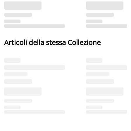
Articoli della stessa Collezione