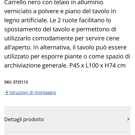
Carrello nero con telaio in alluminio
verniciato a polvere e piano del tavolo in
legno artificiale. Le 2 ruote facilitano lo
spostamento del tavolo e permettono di
utilizzarlo comodamente per servire cene
all'aperto. In alternativa, il tavolo può essere
utilizzato per esporre piante o come spazio di
archiviazione generale. P45 x L100 x H74 cm
SKU: 3725113
Istruzioni di montaggio

Dettagli prodotto
