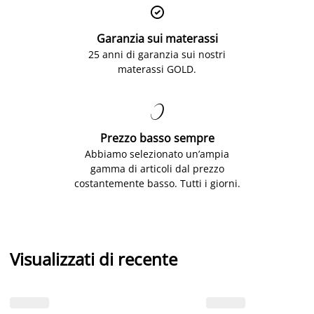

Garanzia sui materassi
25 anni di garanzia sui nostri
materassi GOLD.

Prezzo basso sempre
Abbiamo selezionato un’ampia
gamma di articoli dal prezzo
costantemente basso. Tutti i giorni.
Visualizzati di recente