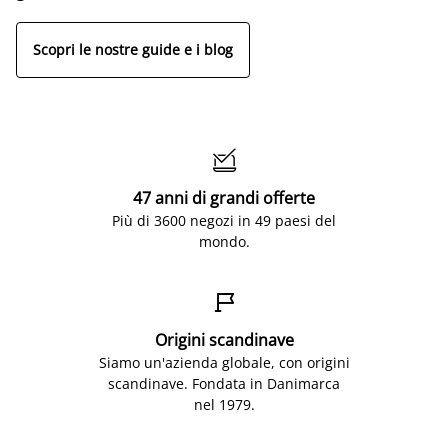
Scopri le nostre guide e i blog

47 anni di grandi offerte
Più di 3600 negozi in 49 paesi del
mondo.

Origini scandinave
Siamo un'azienda globale, con origini
scandinave. Fondata in Danimarca
nel 1979.