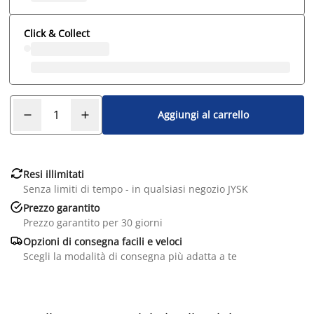
Click & Collect
Aggiungi al carrello

Resi illimitati
Senza limiti di tempo - in qualsiasi negozio JYSK

Prezzo garantito
Prezzo garantito per 30 giorni

Opzioni di consegna facili e veloci
Scegli la modalità di consegna più adatta a te