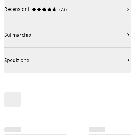
Recensioni
(
73
)











Sul marchio

Spedizione
