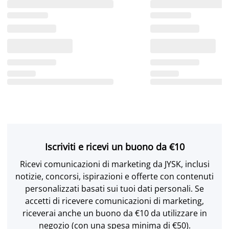
Iscriviti e ricevi un buono da €10
Ricevi comunicazioni di marketing da JYSK, inclusi
notizie, concorsi, ispirazioni e offerte con contenuti
personalizzati basati sui tuoi dati personali. Se
accetti di ricevere comunicazioni di marketing,
riceverai anche un buono da €10 da utilizzare in
negozio (con una spesa minima di €50).