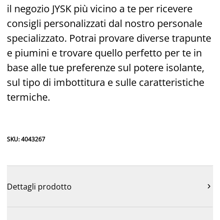
il negozio JYSK più vicino a te per ricevere
consigli personalizzati dal nostro personale
specializzato. Potrai provare diverse trapunte
e piumini e trovare quello perfetto per te in
base alle tue preferenze sul potere isolante,
sul tipo di imbottitura e sulle caratteristiche
termiche.
SKU: 4043267
Dettagli prodotto
