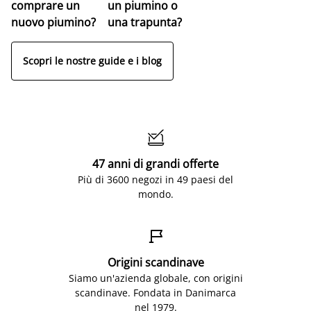
comprare un
un piumino o
nuovo piumino?
una trapunta?
Scopri le nostre guide e i blog

47 anni di grandi offerte
Più di 3600 negozi in 49 paesi del
mondo.

Origini scandinave
Siamo un'azienda globale, con origini
scandinave. Fondata in Danimarca
nel 1979.