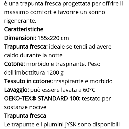
è una trapunta fresca progettata per offrire il
massimo comfort e favorire un sonno
rigenerante.
Caratteristiche
Dimensioni:
155x220 cm
Trapunta fresca:
ideale se tendi ad avere
caldo durante la notte
Cotone:
morbido e traspirante.
Peso
dell'imbottitura 1200 g
Tessuto in cotone:
traspirante e morbido
Lavaggio:
può essere lavata a 60°C
OEKO-TEX® STANDARD 100:
testato per
sostanze nocive
Trapunta fresca
Le trapunte e i piumini JYSK sono disponibili