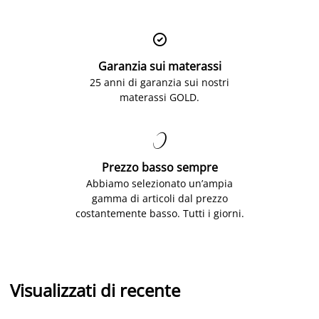

Garanzia sui materassi
25 anni di garanzia sui nostri
materassi GOLD.

Prezzo basso sempre
Abbiamo selezionato un’ampia
gamma di articoli dal prezzo
costantemente basso. Tutti i giorni.
Visualizzati di recente