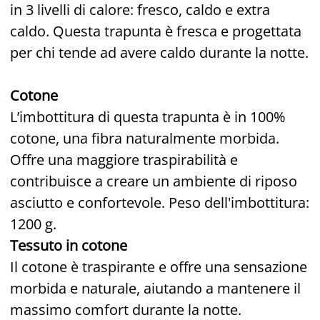
in 3 livelli di calore: fresco, caldo e extra
caldo. Questa trapunta è fresca e progettata
per chi tende ad avere caldo durante la notte.
Cotone
L’imbottitura di questa trapunta è in 100%
cotone, una fibra naturalmente morbida.
Offre una maggiore traspirabilità e
contribuisce a creare un ambiente di riposo
asciutto e confortevole. Peso dell'imbottitura:
1200 g.
Tessuto in cotone
Il cotone è traspirante e offre una sensazione
morbida e naturale, aiutando a mantenere il
massimo comfort durante la notte.