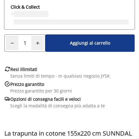
Click & Collect
Aggiungi al carrello

Resi illimitati
Senza limiti di tempo - in qualsiasi negozio JYSK

Prezzo garantito
Prezzo garantito per 30 giorni

Opzioni di consegna facili e veloci
Scegli la modalità di consegna più adatta a te
La trapunta in cotone 155x220 cm SUNNDAL