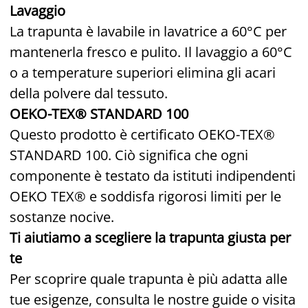
Lavaggio
La trapunta è lavabile in lavatrice a 60°C per
mantenerla fresco e pulito. Il lavaggio a 60°C
o a temperature superiori elimina gli acari
della polvere dal tessuto.
OEKO-TEX® STANDARD 100
Questo prodotto è certificato OEKO-TEX®
STANDARD 100. Ciò significa che ogni
componente è testato da istituti indipendenti
OEKO TEX® e soddisfa rigorosi limiti per le
sostanze nocive.
Ti aiutiamo a scegliere la trapunta giusta per
te
Per scoprire quale trapunta è più adatta alle
tue esigenze, consulta le nostre guide o visita