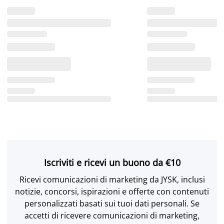
Iscriviti e ricevi un buono da €10
Ricevi comunicazioni di marketing da JYSK, inclusi
notizie, concorsi, ispirazioni e offerte con contenuti
personalizzati basati sui tuoi dati personali. Se
accetti di ricevere comunicazioni di marketing,