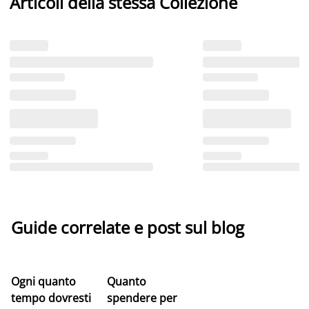
Articoli della stessa Collezione
Guide correlate e post sul blog
Ogni quanto
Quanto
tempo dovresti
spendere per