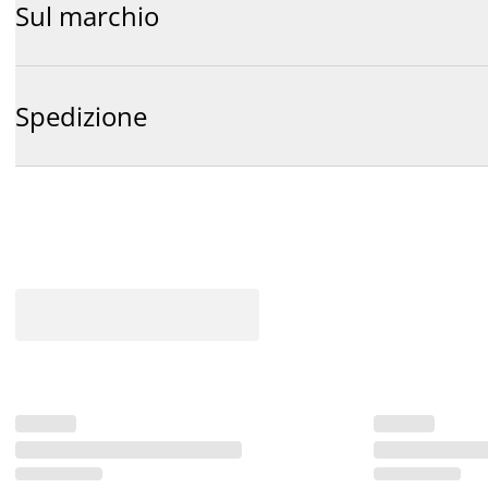
Sul marchio
Spedizione