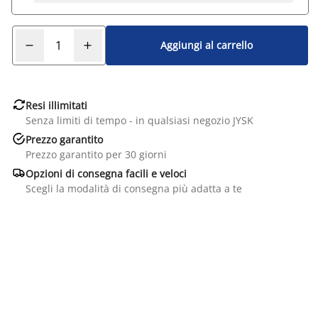
Aggiungi al carrello

Resi illimitati
Senza limiti di tempo - in qualsiasi negozio JYSK

Prezzo garantito
Prezzo garantito per 30 giorni

Opzioni di consegna facili e veloci
Scegli la modalità di consegna più adatta a te