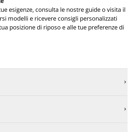
te
ue esigenze, consulta le nostre guide o visita il
rsi modelli e ricevere consigli personalizzati
tua posizione di riposo e alle tue preferenze di

