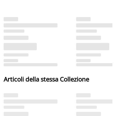
Articoli della stessa Collezione