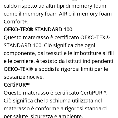
caldo rispetto ad altri tipi di memory foam
come il memory foam AIR o il memory foam
Comfort+.
OEKO-TEX® STANDARD 100
Questo materasso è certificato OEKO-TEX®
STANDARD 100. Ciò significa che ogni
componente, dai tessuti e le imbottiture ai fili
e le cerniere, è testato da istituti indipendenti
OEKO-TEX® e soddisfa rigorosi limiti per le
sostanze nocive.
CertiPUR™
Questo materasso è certificato CertiPUR™.
Ciò significa che la schiuma utilizzata nel
materasso è conforme a rigorosi standard
per salute, sicurezza e ambiente.