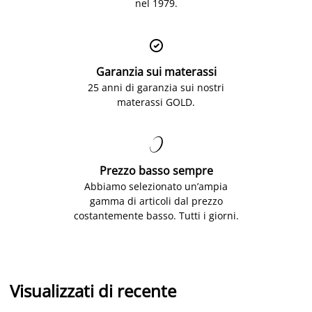
nel 1979.

Garanzia sui materassi
25 anni di garanzia sui nostri
materassi GOLD.

Prezzo basso sempre
Abbiamo selezionato un’ampia
gamma di articoli dal prezzo
costantemente basso. Tutti i giorni.
Visualizzati di recente