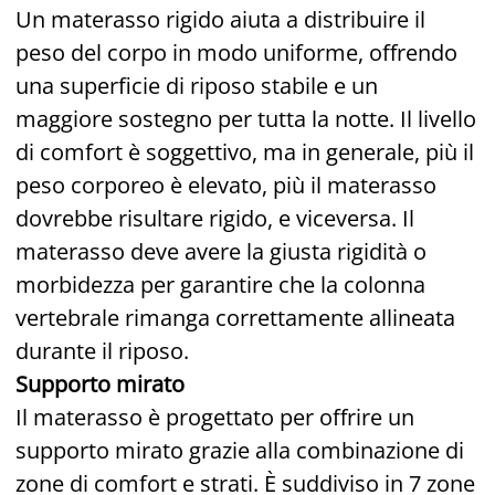
Un materasso rigido aiuta a distribuire il
peso del corpo in modo uniforme, offrendo
una superficie di riposo stabile e un
maggiore sostegno per tutta la notte. Il livello
di comfort è soggettivo, ma in generale, più il
peso corporeo è elevato, più il materasso
dovrebbe risultare rigido, e viceversa. Il
materasso deve avere la giusta rigidità o
morbidezza per garantire che la colonna
vertebrale rimanga correttamente allineata
durante il riposo.
Supporto mirato
Il materasso è progettato per offrire un
supporto mirato grazie alla combinazione di
zone di comfort e strati. È suddiviso in 7 zone