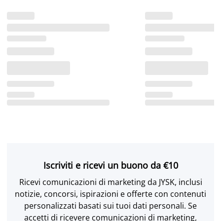
Iscriviti e ricevi un buono da €10
Ricevi comunicazioni di marketing da JYSK, inclusi
notizie, concorsi, ispirazioni e offerte con contenuti
personalizzati basati sui tuoi dati personali. Se
accetti di ricevere comunicazioni di marketing,