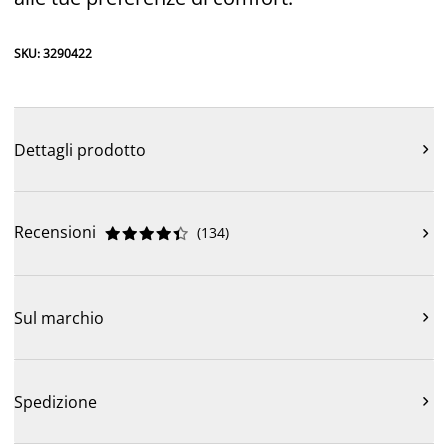
SKU: 3290422
Dettagli prodotto

Recensioni
(
134
)











Sul marchio

Spedizione
