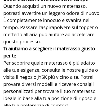
Quando acquisti un nuovo materasso,
potresti avvertire un leggero odore di nuovo.
È completamente innocuo e svanirà nel
tempo. Passare l'aspirapolvere sul topper o
metterlo all'aria può aiutare ad accelerare
questo processo.
Ti aiutiamo a scegliere il materasso giusto
per te
Per scoprire quale materasso è più adatto
alle tue esigenze, consulta le nostre guide o
visita il negozio JYSK più vicino a te. Potrai
provare diversi modelli e ricevere consigli
personalizzati per trovare il tuo materasso
ideale in base alla tua posizione di riposo e
alle tue preferenze di comfort.