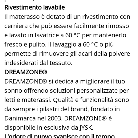
Rivestimento lavabile
Il materasso è dotato di un rivestimento con
cerniera che può essere facilmente rimosso
e lavato in lavatrice a 60 °C per mantenerlo
fresco e pulito. Il lavaggio a 60 °C o più
permette di rimuovere gli acari della polvere
indesiderati dal tessuto.
DREAMZONE®
DREAMZONE® si dedica a migliorare il tuo
sonno offrendo soluzioni personalizzate per
letti e materassi. Qualità e funzionalità sono
da sempre i pilastri del brand, fondato in
Danimarca nel 2003. DREAMZONE® è
disponibile in esclusiva da JYSK.
L'odore di nuovo svanisce con il tempo