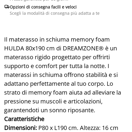

Opzioni di consegna facili e veloci
Scegli la modalità di consegna più adatta a te
Il materasso in schiuma memory foam
HULDA 80x190 cm di DREAMZONE® è un
materasso rigido progettato per offrirti
supporto e comfort per tutta la notte. I
materassi in schiuma offrono stabilità e si
adattano perfettamente al tuo corpo. Lo
strato di memory foam aiuta ad alleviare la
pressione su muscoli e articolazioni,
garantendoti un sonno riposante.
Caratteristiche
Dimensioni:
P80 x L190 cm. Altezza: 16 cm