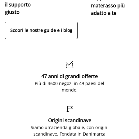
il supporto
materasso più
giusto
adatto a te
Scopri le nostre guide e i blog

47 anni di grandi offerte
Più di 3600 negozi in 49 paesi del
mondo.

Origini scandinave
Siamo un'azienda globale, con origini
scandinave. Fondata in Danimarca