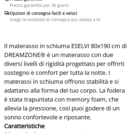
Prezzo garantito per 30 giorni

Opzioni di consegna facili e veloci
Scegli la modalità di consegna più adatta a te
Il materasso in schiuma ESELVI 80x190 cm di
DREAMZONE® è un materasso con due
diversi livelli di rigidità progettato per offrirti
sostegno e comfort per tutta la notte. I
materassi in schiuma offrono stabilità e si
adattano alla forma del tuo corpo. La fodera
è stata trapuntata con memory foam, che
allevia la pressione, così puoi godere di un
sonno confortevole e riposante.
Caratteristiche