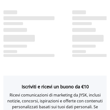
Iscriviti e ricevi un buono da €10
Ricevi comunicazioni di marketing da JYSK, inclusi
notizie, concorsi, ispirazioni e offerte con contenuti
personalizzati basati sui tuoi dati personali. Se