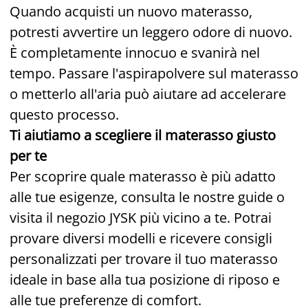
Quando acquisti un nuovo materasso,
potresti avvertire un leggero odore di nuovo.
È completamente innocuo e svanirà nel
tempo. Passare l'aspirapolvere sul materasso
o metterlo all'aria può aiutare ad accelerare
questo processo.
Ti aiutiamo a scegliere il materasso giusto
per te
Per scoprire quale materasso è più adatto
alle tue esigenze, consulta le nostre guide o
visita il negozio JYSK più vicino a te. Potrai
provare diversi modelli e ricevere consigli
personalizzati per trovare il tuo materasso
ideale in base alla tua posizione di riposo e
alle tue preferenze di comfort.