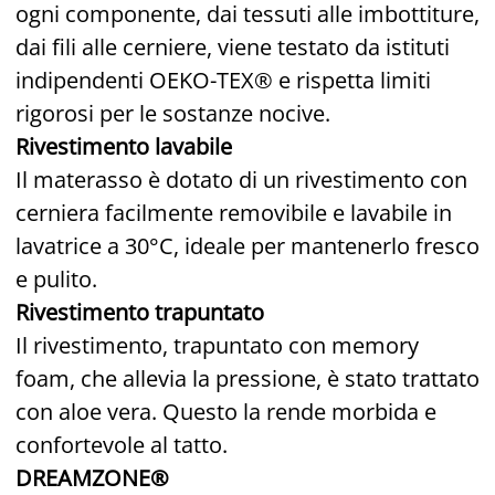
ogni componente, dai tessuti alle imbottiture,
dai fili alle cerniere, viene testato da istituti
indipendenti OEKO-TEX® e rispetta limiti
rigorosi per le sostanze nocive.
Rivestimento lavabile
Il materasso è dotato di un rivestimento con
cerniera facilmente removibile e lavabile in
lavatrice a 30°C, ideale per mantenerlo fresco
e pulito.
Rivestimento trapuntato
Il rivestimento, trapuntato con memory
foam, che allevia la pressione, è stato trattato
con aloe vera. Questo la rende morbida e
confortevole al tatto.
DREAMZONE®