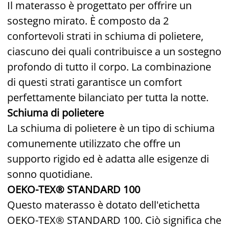
Il materasso è progettato per offrire un
sostegno mirato. È composto da 2
confortevoli strati in schiuma di polietere,
ciascuno dei quali contribuisce a un sostegno
profondo di tutto il corpo. La combinazione
di questi strati garantisce un comfort
perfettamente bilanciato per tutta la notte.
Schiuma di polietere
La schiuma di polietere è un tipo di schiuma
comunemente utilizzato che offre un
supporto rigido ed è adatta alle esigenze di
sonno quotidiane.
OEKO-TEX® STANDARD 100
Questo materasso è dotato dell'etichetta
OEKO-TEX® STANDARD 100. Ciò significa che