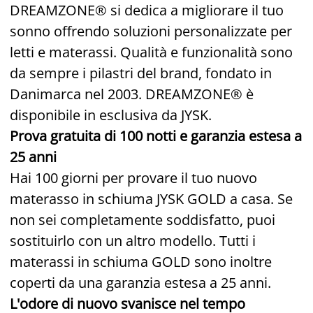
DREAMZONE® si dedica a migliorare il tuo
sonno offrendo soluzioni personalizzate per
letti e materassi. Qualità e funzionalità sono
da sempre i pilastri del brand, fondato in
Danimarca nel 2003. DREAMZONE® è
disponibile in esclusiva da JYSK.
Prova gratuita di 100 notti e garanzia estesa a
25 anni
Hai 100 giorni per provare il tuo nuovo
materasso in schiuma JYSK GOLD a casa. Se
non sei completamente soddisfatto, puoi
sostituirlo con un altro modello. Tutti i
materassi in schiuma GOLD sono inoltre
coperti da una garanzia estesa a 25 anni.
L'odore di nuovo svanisce nel tempo