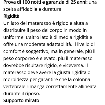
Prova di 100 notti e garanzia di 25 anni:
una
scelta affidabile e duratura
Rigidità
Un lato del materasso è rigido e aiuta a
distribuire il peso del corpo in modo in
uniforme. L'altro lato è di media rigidità e
offre una moderata adattabilità. Il livello di
comfort è soggettivo, ma in generale, più il
peso corporeo è elevato, più il materasso
dovrebbe risultare rigido, e viceversa. Il
materasso deve avere la giusta rigidità o
morbidezza per garantire che la colonna
vertebrale rimanga correttamente allineata
durante il riposo.
Supporto mirato