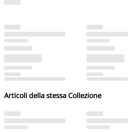
Articoli della stessa Collezione