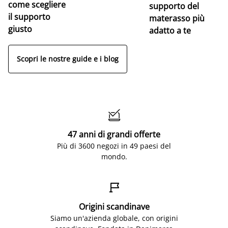
come scegliere
supporto del
il supporto
materasso più
giusto
adatto a te
Scopri le nostre guide e i blog

47 anni di grandi offerte
Più di 3600 negozi in 49 paesi del
mondo.

Origini scandinave
Siamo un'azienda globale, con origini