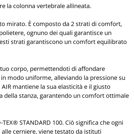
 la colonna vertebrale allineata.
to mirato. È composto da 2 strati di comfort,
lietere, ognuno dei quali garantisce un
ti strati garantiscono un comfort equilibrato
 tuo corpo, permettendoti di affondare
 in modo uniforme, alleviando la pressione su
AIR mantiene la sua elasticità e il giusto
 della stanza, garantendo un comfort ottimale
O-TEX® STANDARD 100. Ciò significa che ogni
alle cerniere, viene testato da istituti