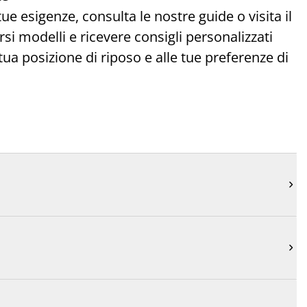
ue esigenze, consulta le nostre guide o visita il
rsi modelli e ricevere consigli personalizzati
tua posizione di riposo e alle tue preferenze di

