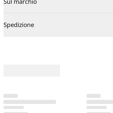
Sul marchio
Spedizione