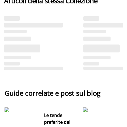
Articoli della stessa Collezione
Guide correlate e post sul blog
Le tende
preferite dei