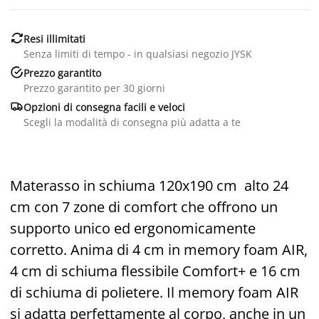

Resi illimitati
Senza limiti di tempo - in qualsiasi negozio JYSK

Prezzo garantito
Prezzo garantito per 30 giorni

Opzioni di consegna facili e veloci
Scegli la modalità di consegna più adatta a te
Materasso in schiuma 120x190 cm alto 24
cm con 7 zone di comfort che offrono un
supporto unico ed ergonomicamente
corretto. Anima di 4 cm in memory foam AIR,
4 cm di schiuma flessibile Comfort+ e 16 cm
di schiuma di polietere. Il memory foam AIR
si adatta perfettamente al corpo, anche in un