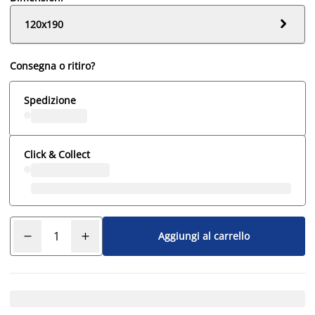

120x190
Consegna o ritiro?
Spedizione
Click & Collect
Aggiungi al carrello