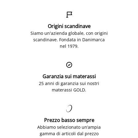

Origini scandinave
Siamo un'azienda globale, con origini
scandinave. Fondata in Danimarca
nel 1979.

Garanzia sui materassi
25 anni di garanzia sui nostri
materassi GOLD.

Prezzo basso sempre
Abbiamo selezionato un’ampia
gamma di articoli dal prezzo