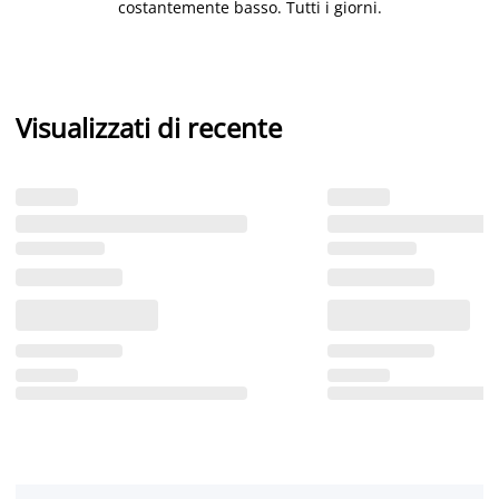
costantemente basso. Tutti i giorni.
Visualizzati di recente