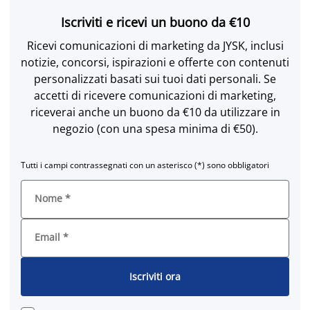
Iscriviti e ricevi un buono da €10
Ricevi comunicazioni di marketing da JYSK, inclusi
notizie, concorsi, ispirazioni e offerte con contenuti
personalizzati basati sui tuoi dati personali. Se
accetti di ricevere comunicazioni di marketing,
riceverai anche un buono da €10 da utilizzare in
negozio (con una spesa minima di €50).
Tutti i campi contrassegnati con un asterisco (*) sono obbligatori
Nome
*
Email
*
Iscriviti ora