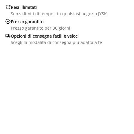

Resi illimitati
Senza limiti di tempo - in qualsiasi negozio JYSK

Prezzo garantito
Prezzo garantito per 30 giorni

Opzioni di consegna facili e veloci
Scegli la modalità di consegna più adatta a te