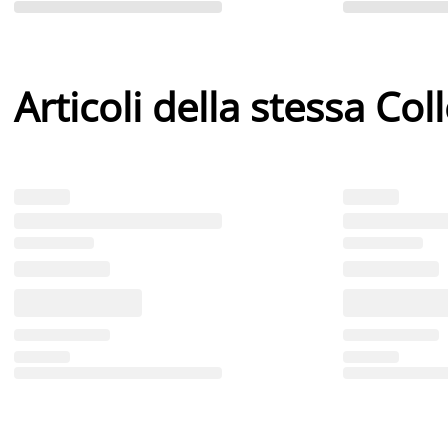
Articoli della stessa Col