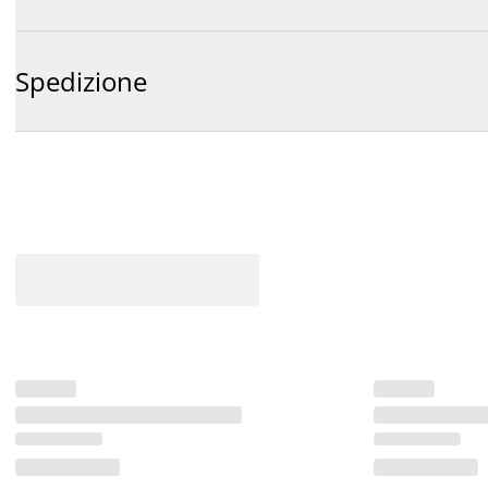
Spedizione