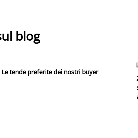
sul blog
Le tende preferite dei nostri buyer