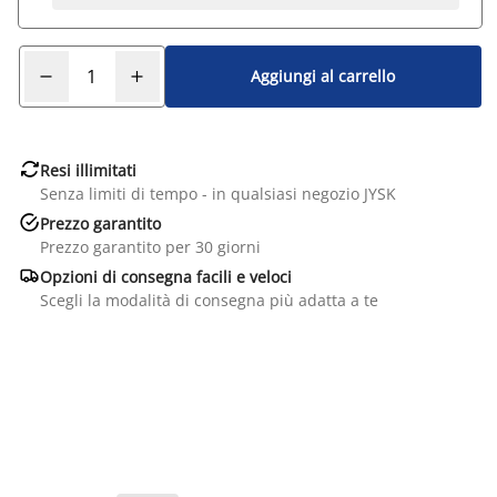
Aggiungi al carrello

Resi illimitati
Senza limiti di tempo - in qualsiasi negozio JYSK

Prezzo garantito
Prezzo garantito per 30 giorni

Opzioni di consegna facili e veloci
Scegli la modalità di consegna più adatta a te