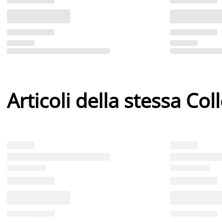
Articoli della stessa Col