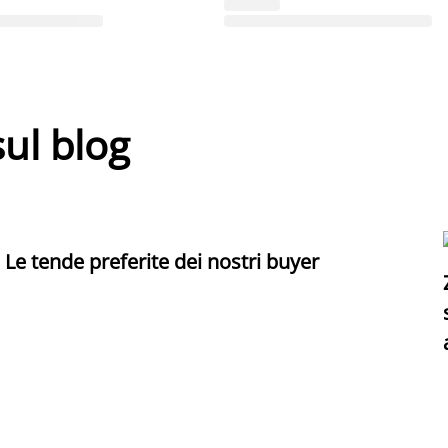
sul blog
Le tende preferite dei nostri buyer