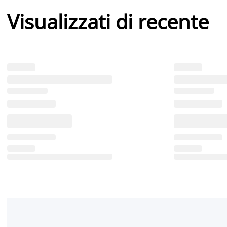
Visualizzati di recente