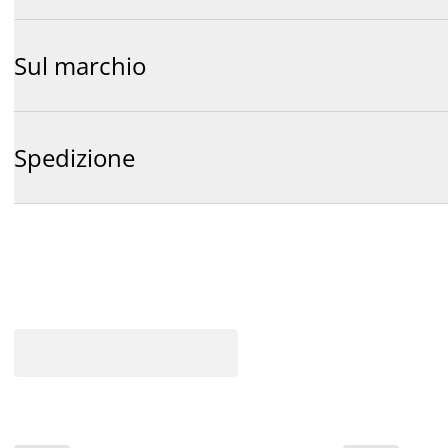
Sul marchio
Spedizione