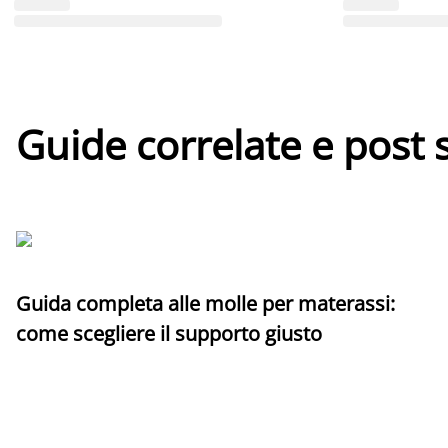
Guide correlate e post 
Guida completa alle molle per materassi:
come scegliere il supporto giusto