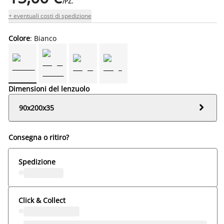
/PZ.
+ eventuali costi di spedizione
Colore
: Bianco
Dimensioni del lenzuolo

90x200x35
Consegna o ritiro?
Spedizione
Click & Collect