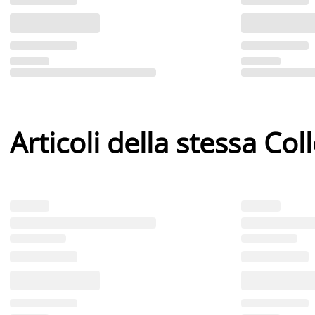
Articoli della stessa Col