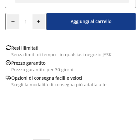
Aggiungi al carrello

Resi illimitati
Senza limiti di tempo - in qualsiasi negozio JYSK

Prezzo garantito
Prezzo garantito per 30 giorni

Opzioni di consegna facili e veloci
Scegli la modalità di consegna più adatta a te