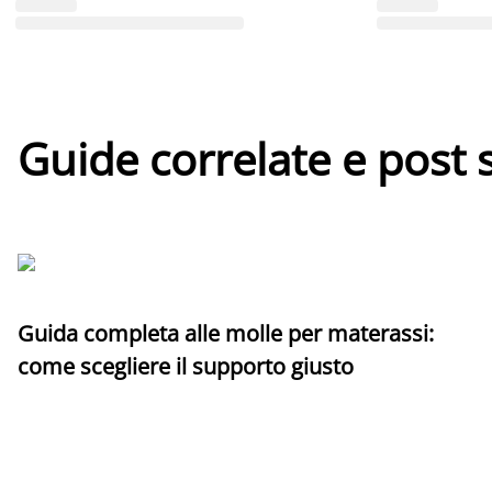
Guide correlate e post 
Guida completa alle molle per materassi:
come scegliere il supporto giusto