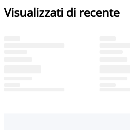
Visualizzati di recente