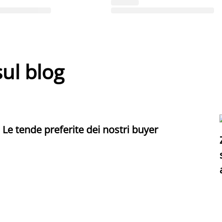
sul blog
Le tende preferite dei nostri buyer