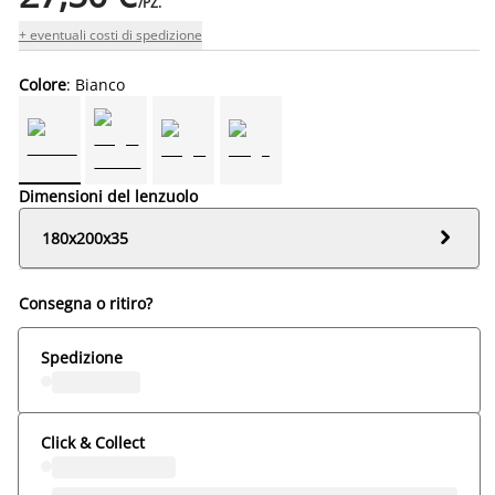
/PZ.
+ eventuali costi di spedizione
Colore
: Bianco
Dimensioni del lenzuolo

180x200x35
Consegna o ritiro?
Spedizione
Click & Collect