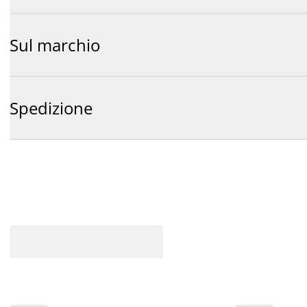
Sul marchio
Spedizione