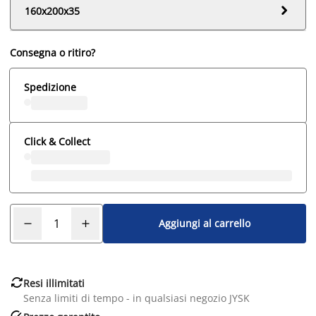

160x200x35
Consegna o ritiro?
Spedizione
Click & Collect
Aggiungi al carrello

Resi illimitati
Senza limiti di tempo - in qualsiasi negozio JYSK
