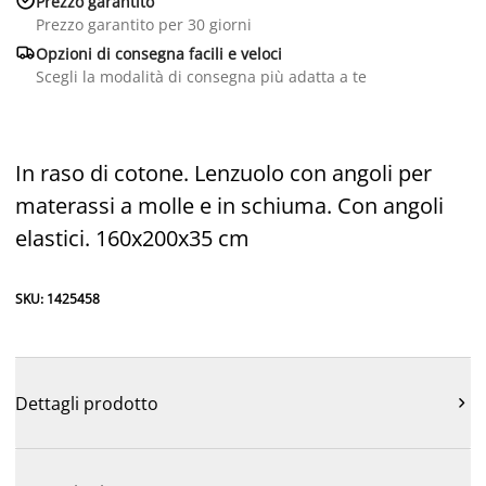
Prezzo garantito
Prezzo garantito per 30 giorni

Opzioni di consegna facili e veloci
Scegli la modalità di consegna più adatta a te
In raso di cotone. Lenzuolo con angoli per
materassi a molle e in schiuma. Con angoli
elastici. 160x200x35 cm
SKU: 1425458
Dettagli prodotto
