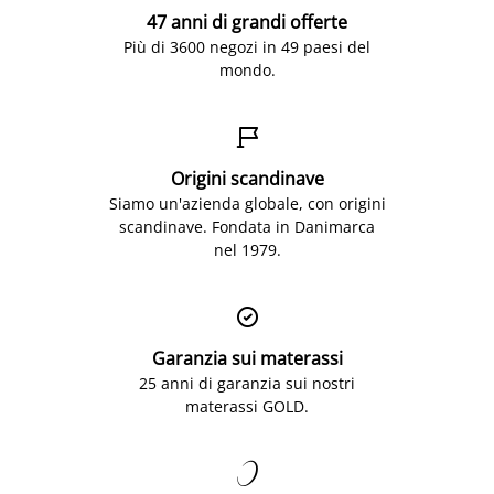
47 anni di grandi offerte
Più di 3600 negozi in 49 paesi del
mondo.

Origini scandinave
Siamo un'azienda globale, con origini
scandinave. Fondata in Danimarca
nel 1979.

Garanzia sui materassi
25 anni di garanzia sui nostri
materassi GOLD.
