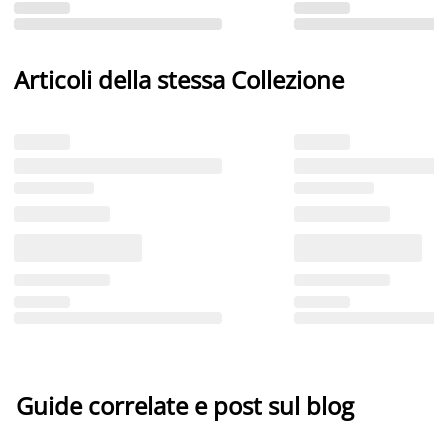
Articoli della stessa Collezione
Guide correlate e post sul blog