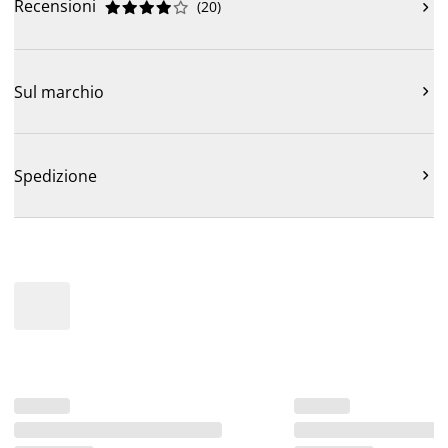
Recensioni
(
20
)











Sul marchio

Spedizione
