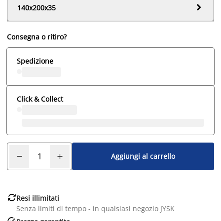

140x200x35
Consegna o ritiro?
Spedizione
Click & Collect
Aggiungi al carrello

Resi illimitati
Senza limiti di tempo - in qualsiasi negozio JYSK
