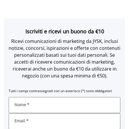
Iscriviti e ricevi un buono da €10
Ricevi comunicazioni di marketing da JYSK, inclusi
notizie, concorsi, ispirazioni e offerte con contenuti
personalizzati basati sui tuoi dati personali. Se
accetti di ricevere comunicazioni di marketing,
riceverai anche un buono da €10 da utilizzare in
negozio (con una spesa minima di €50).
Tutti i campi contrassegnati con un asterisco (*) sono obbligatori
Nome
*
Email
*