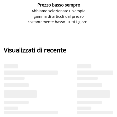
Prezzo basso sempre
Abbiamo selezionato un’ampia
gamma di articoli dal prezzo
costantemente basso. Tutti i giorni.
Visualizzati di recente