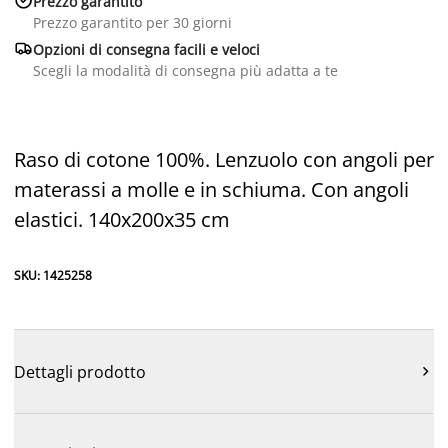
Prezzo garantito
Prezzo garantito per 30 giorni

Opzioni di consegna facili e veloci
Scegli la modalità di consegna più adatta a te
Raso di cotone 100%. Lenzuolo con angoli per
materassi a molle e in schiuma. Con angoli
elastici. 140x200x35 cm
SKU: 1425258
Dettagli prodotto
