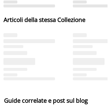
Articoli della stessa Collezione
Guide correlate e post sul blog