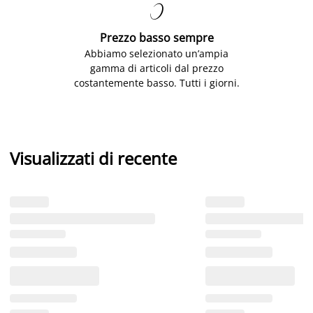

Prezzo basso sempre
Abbiamo selezionato un’ampia
gamma di articoli dal prezzo
costantemente basso. Tutti i giorni.
Visualizzati di recente