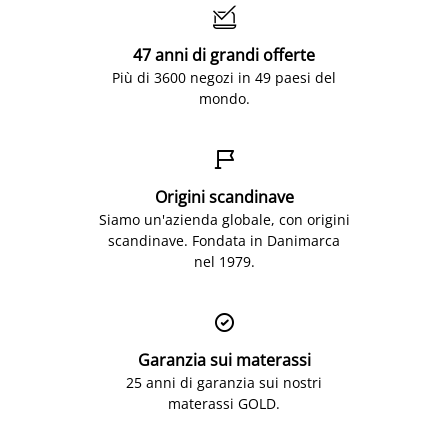

47 anni di grandi offerte
Più di 3600 negozi in 49 paesi del
mondo.

Origini scandinave
Siamo un'azienda globale, con origini
scandinave. Fondata in Danimarca
nel 1979.

Garanzia sui materassi
25 anni di garanzia sui nostri
materassi GOLD.