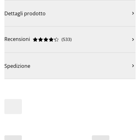
Dettagli prodotto

Recensioni
(
533
)











Spedizione
