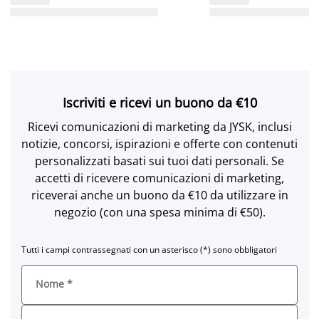
Iscriviti e ricevi un buono da €10
Ricevi comunicazioni di marketing da JYSK, inclusi
notizie, concorsi, ispirazioni e offerte con contenuti
personalizzati basati sui tuoi dati personali. Se
accetti di ricevere comunicazioni di marketing,
riceverai anche un buono da €10 da utilizzare in
negozio (con una spesa minima di €50).
Tutti i campi contrassegnati con un asterisco (*) sono obbligatori
Nome
*