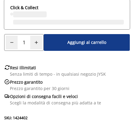
Click & Collect
Aggiungi al carrello

Resi illimitati
Senza limiti di tempo - in qualsiasi negozio JYSK

Prezzo garantito
Prezzo garantito per 30 giorni

Opzioni di consegna facili e veloci
Scegli la modalità di consegna più adatta a te
SKU: 1424402