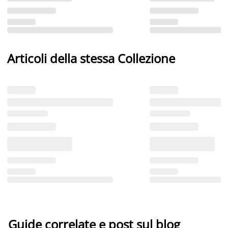
Articoli della stessa Collezione
Guide correlate e post sul blog