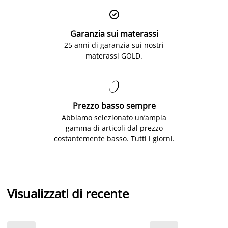

Garanzia sui materassi
25 anni di garanzia sui nostri
materassi GOLD.

Prezzo basso sempre
Abbiamo selezionato un’ampia
gamma di articoli dal prezzo
costantemente basso. Tutti i giorni.
Visualizzati di recente