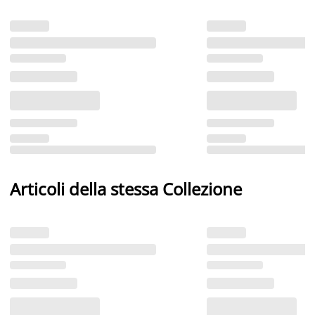
Articoli della stessa Collezione