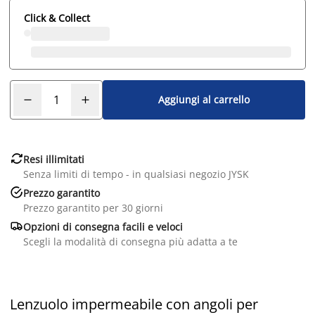
Click & Collect
Aggiungi al carrello

Resi illimitati
Senza limiti di tempo - in qualsiasi negozio JYSK

Prezzo garantito
Prezzo garantito per 30 giorni

Opzioni di consegna facili e veloci
Scegli la modalità di consegna più adatta a te
Lenzuolo impermeabile con angoli per