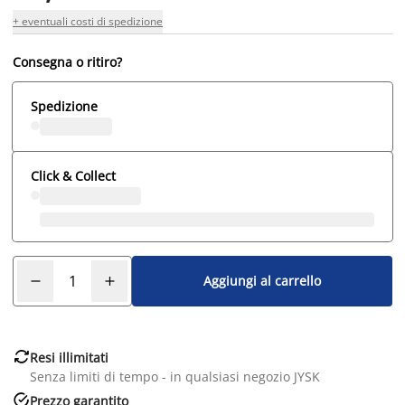
+ eventuali costi di spedizione
Consegna o ritiro?
Spedizione
Click & Collect
Aggiungi al carrello

Resi illimitati
Senza limiti di tempo - in qualsiasi negozio JYSK

Prezzo garantito