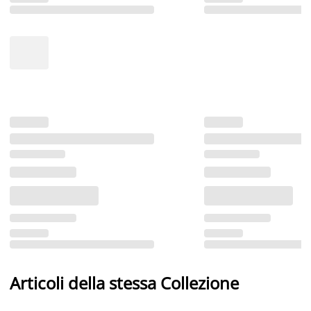
Articoli della stessa Collezione