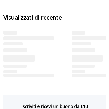
Visualizzati di recente
Iscriviti e ricevi un buono da €10