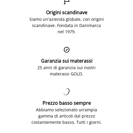

Origini scandinave
Siamo un'azienda globale, con origini
scandinave. Fondata in Danimarca
nel 1979.

Garanzia sui materassi
25 anni di garanzia sui nostri
materassi GOLD.

Prezzo basso sempre
Abbiamo selezionato un’ampia
gamma di articoli dal prezzo
costantemente basso. Tutti i giorni.