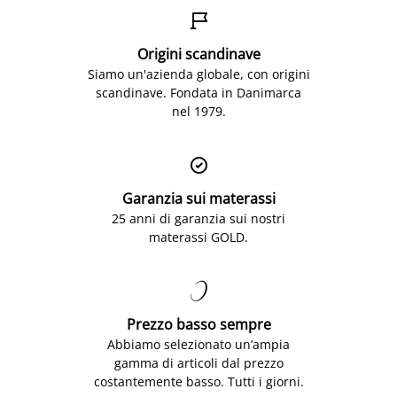

Origini scandinave
Siamo un'azienda globale, con origini
scandinave. Fondata in Danimarca
nel 1979.

Garanzia sui materassi
25 anni di garanzia sui nostri
materassi GOLD.

Prezzo basso sempre
Abbiamo selezionato un’ampia
gamma di articoli dal prezzo
costantemente basso. Tutti i giorni.