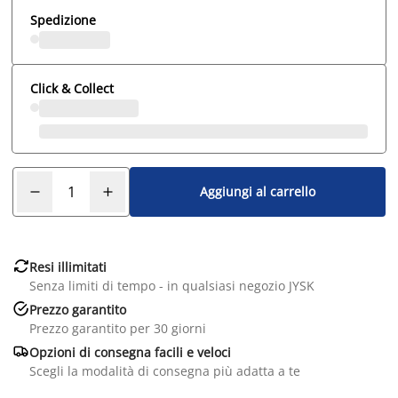
Spedizione
Click & Collect
Aggiungi al carrello

Resi illimitati
Senza limiti di tempo - in qualsiasi negozio JYSK

Prezzo garantito
Prezzo garantito per 30 giorni

Opzioni di consegna facili e veloci
Scegli la modalità di consegna più adatta a te