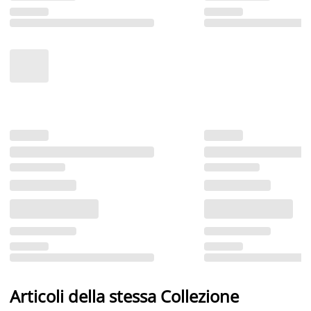
Articoli della stessa Collezione