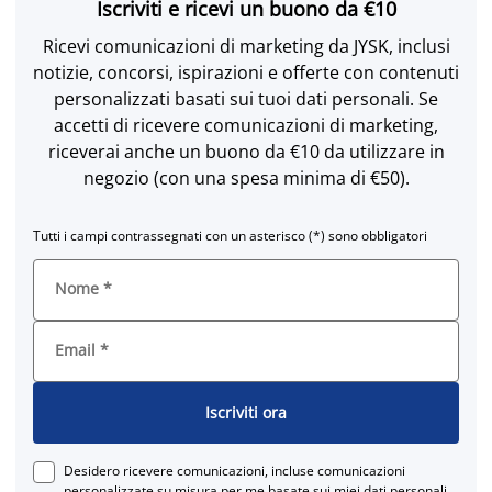
Iscriviti e ricevi un buono da €10
Ricevi comunicazioni di marketing da JYSK, inclusi
notizie, concorsi, ispirazioni e offerte con contenuti
personalizzati basati sui tuoi dati personali. Se
accetti di ricevere comunicazioni di marketing,
riceverai anche un buono da €10 da utilizzare in
negozio (con una spesa minima di €50).
Tutti i campi contrassegnati con un asterisco (*) sono obbligatori
Nome
*
Email
*
Iscriviti ora
Desidero ricevere comunicazioni, incluse comunicazioni
personalizzate su misura per me basate sui miei dati personali