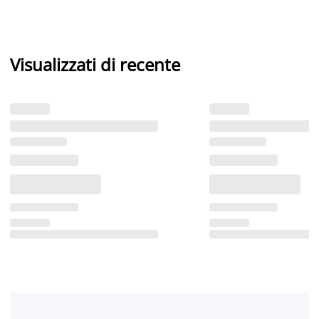
Visualizzati di recente