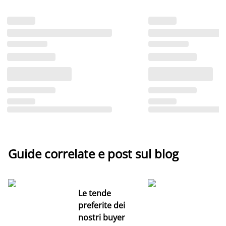
Guide correlate e post sul blog
Le tende
preferite dei
nostri buyer