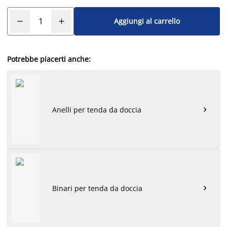
Aggiungi al carrello
Potrebbe piacerti anche:
Anelli per tenda da doccia

Binari per tenda da doccia
