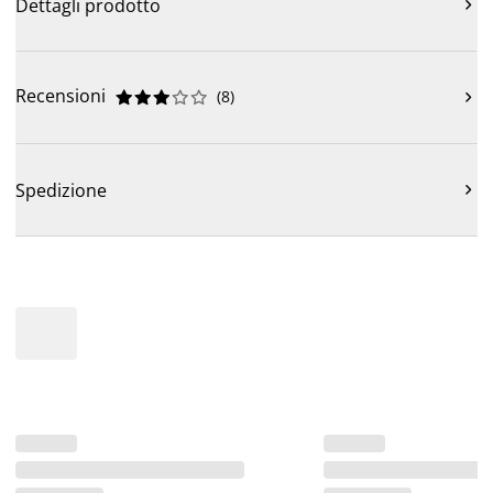
Dettagli prodotto

Recensioni
(
8
)











Spedizione
