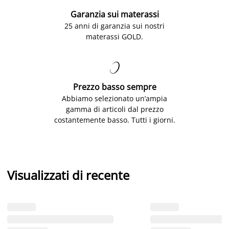
Garanzia sui materassi
25 anni di garanzia sui nostri
materassi GOLD.

Prezzo basso sempre
Abbiamo selezionato un’ampia
gamma di articoli dal prezzo
costantemente basso. Tutti i giorni.
Visualizzati di recente