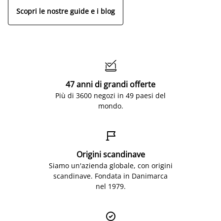
Scopri le nostre guide e i blog

47 anni di grandi offerte
Più di 3600 negozi in 49 paesi del
mondo.

Origini scandinave
Siamo un'azienda globale, con origini
scandinave. Fondata in Danimarca
nel 1979.
