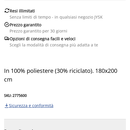

Resi illimitati
Senza limiti di tempo - in qualsiasi negozio JYSK

Prezzo garantito
Prezzo garantito per 30 giorni

Opzioni di consegna facili e veloci
Scegli la modalità di consegna più adatta a te
In 100% poliestere (30% riciclato). 180x200
cm
SKU: 2775600
Sicurezza e conformità
