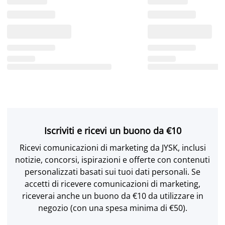
Iscriviti e ricevi un buono da €10
Ricevi comunicazioni di marketing da JYSK, inclusi
notizie, concorsi, ispirazioni e offerte con contenuti
personalizzati basati sui tuoi dati personali. Se
accetti di ricevere comunicazioni di marketing,
riceverai anche un buono da €10 da utilizzare in
negozio (con una spesa minima di €50).