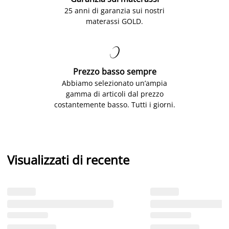
25 anni di garanzia sui nostri
materassi GOLD.

Prezzo basso sempre
Abbiamo selezionato un’ampia
gamma di articoli dal prezzo
costantemente basso. Tutti i giorni.
Visualizzati di recente