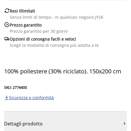

Resi illimitati
Senza limiti di tempo - in qualsiasi negozio JYSK

Prezzo garantito
Prezzo garantito per 30 giorni

Opzioni di consegna facili e veloci
Scegli la modalità di consegna più adatta a te
100% poliestere (30% riciclato). 150x200 cm
SKU: 2774400
Sicurezza e conformità

Dettagli prodotto
