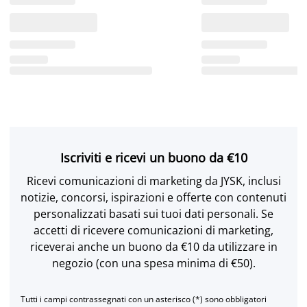
Iscriviti e ricevi un buono da €10
Ricevi comunicazioni di marketing da JYSK, inclusi
notizie, concorsi, ispirazioni e offerte con contenuti
personalizzati basati sui tuoi dati personali. Se
accetti di ricevere comunicazioni di marketing,
riceverai anche un buono da €10 da utilizzare in
negozio (con una spesa minima di €50).
Tutti i campi contrassegnati con un asterisco (*) sono obbligatori