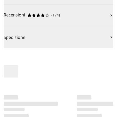
Recensioni
(
174
)











Spedizione
