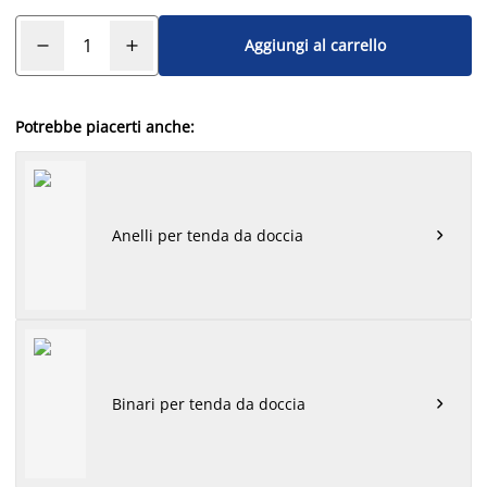
Aggiungi al carrello
Potrebbe piacerti anche:
Anelli per tenda da doccia

Binari per tenda da doccia
