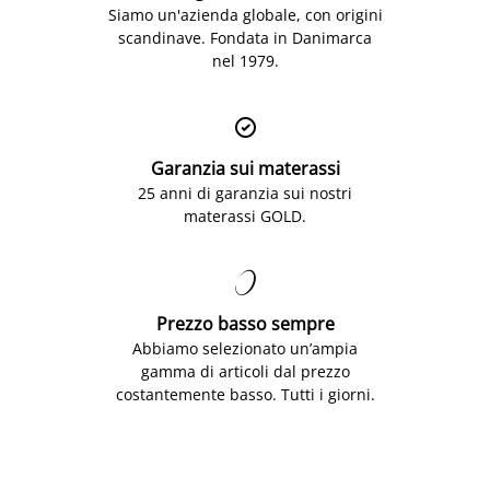
Siamo un'azienda globale, con origini
scandinave. Fondata in Danimarca
nel 1979.

Garanzia sui materassi
25 anni di garanzia sui nostri
materassi GOLD.

Prezzo basso sempre
Abbiamo selezionato un’ampia
gamma di articoli dal prezzo
costantemente basso. Tutti i giorni.