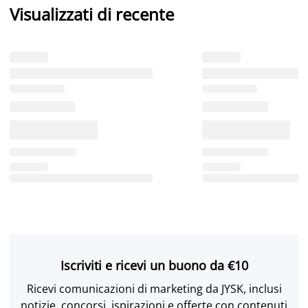
Visualizzati di recente
Iscriviti e ricevi un buono da €10
Ricevi comunicazioni di marketing da JYSK, inclusi
notizie, concorsi, ispirazioni e offerte con contenuti