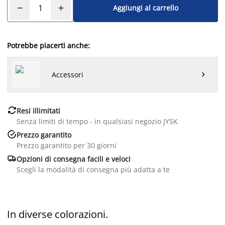
Aggiungi al carrello
Potrebbe piacerti anche:
Accessori


Resi illimitati
Senza limiti di tempo - in qualsiasi negozio JYSK

Prezzo garantito
Prezzo garantito per 30 giorni

Opzioni di consegna facili e veloci
Scegli la modalità di consegna più adatta a te
In diverse colorazioni.