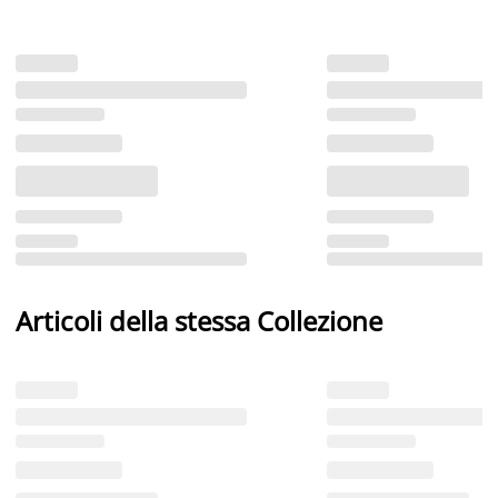
Articoli della stessa Collezione