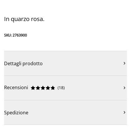
In quarzo rosa.
SKU: 2763900
Dettagli prodotto

Recensioni
(
18
)











Spedizione
