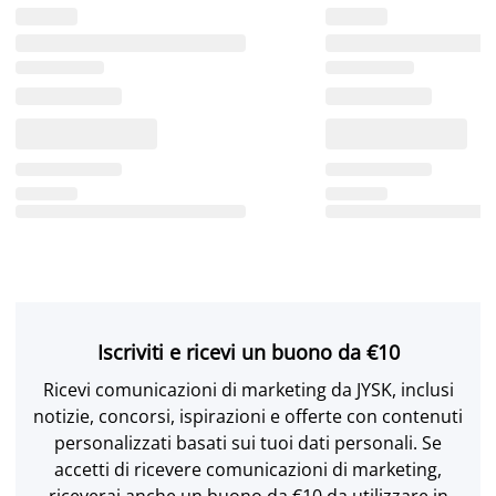
Iscriviti e ricevi un buono da €10
Ricevi comunicazioni di marketing da JYSK, inclusi
notizie, concorsi, ispirazioni e offerte con contenuti
personalizzati basati sui tuoi dati personali. Se
accetti di ricevere comunicazioni di marketing,
riceverai anche un buono da €10 da utilizzare in