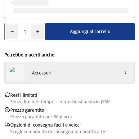
Aggiungi al carrello
Potrebbe piacerti anche:
Accessori


Resi illimitati
Senza limiti di tempo - in qualsiasi negozio JYSK

Prezzo garantito
Prezzo garantito per 30 giorni

Opzioni di consegna facili e veloci
Scegli la modalità di consegna più adatta a te