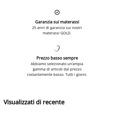

Garanzia sui materassi
25 anni di garanzia sui nostri
materassi GOLD.

Prezzo basso sempre
Abbiamo selezionato un’ampia
gamma di articoli dal prezzo
costantemente basso. Tutti i giorni.
Visualizzati di recente