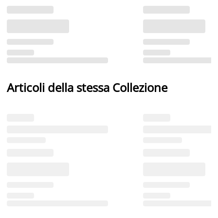
Articoli della stessa Collezione