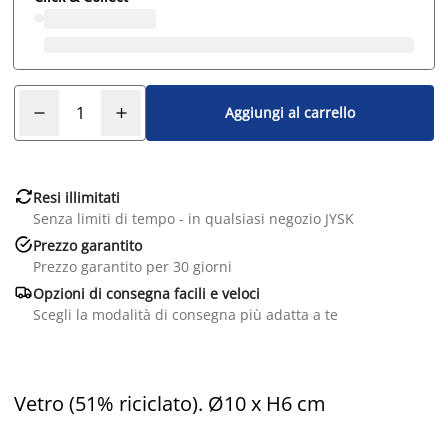
Aggiungi al carrello

Resi illimitati
Senza limiti di tempo - in qualsiasi negozio JYSK

Prezzo garantito
Prezzo garantito per 30 giorni

Opzioni di consegna facili e veloci
Scegli la modalità di consegna più adatta a te
Vetro (51% riciclato). Ø10 x H6 cm