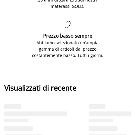
materassi GOLD.

Prezzo basso sempre
Abbiamo selezionato un’ampia
gamma di articoli dal prezzo
costantemente basso. Tutti i giorni.
Visualizzati di recente