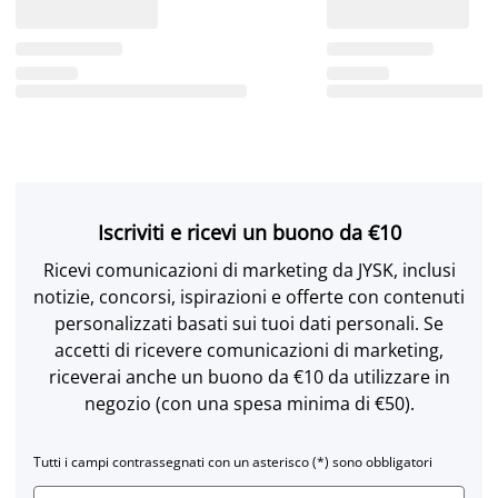
Iscriviti e ricevi un buono da €10
Ricevi comunicazioni di marketing da JYSK, inclusi
notizie, concorsi, ispirazioni e offerte con contenuti
personalizzati basati sui tuoi dati personali. Se
accetti di ricevere comunicazioni di marketing,
riceverai anche un buono da €10 da utilizzare in
negozio (con una spesa minima di €50).
Tutti i campi contrassegnati con un asterisco (*) sono obbligatori