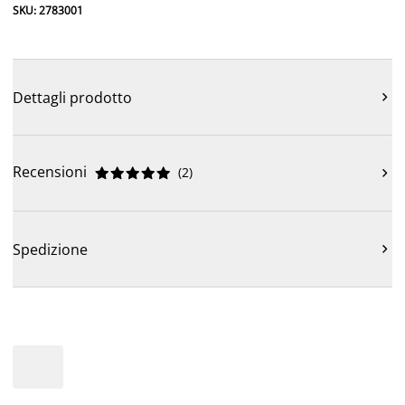
SKU: 2783001
Dettagli prodotto

Recensioni
(
2
)











Spedizione
